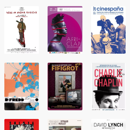
LIRE
LIRE
LIRE
LIRE
LIRE
LIRE