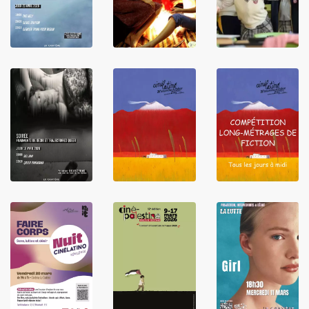
LIRE
LIRE
LIRE
LIRE
LIRE
LIRE
LIRE
LIRE
LIRE