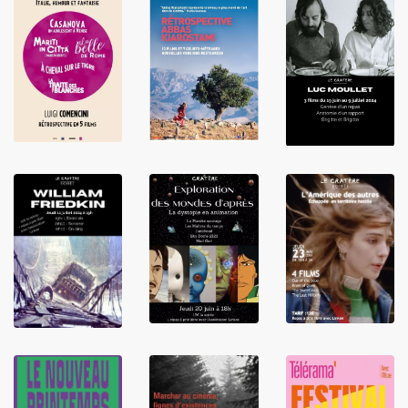
LIRE
LIRE
LIRE
LIRE
LIRE
LIRE