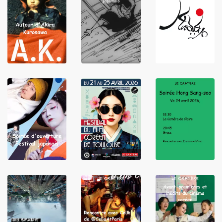
LIRE
LIRE
LIRE
LIRE
LIRE
LIRE