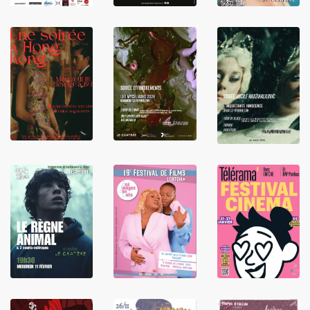
LIRE
LIRE
LIRE
LIRE
LIRE
LIRE