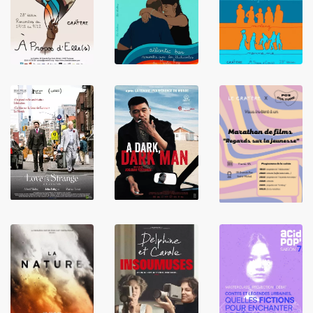
LIRE
LIRE
LIRE
LIRE
LIRE
LIRE
LIRE
LIRE
LIRE