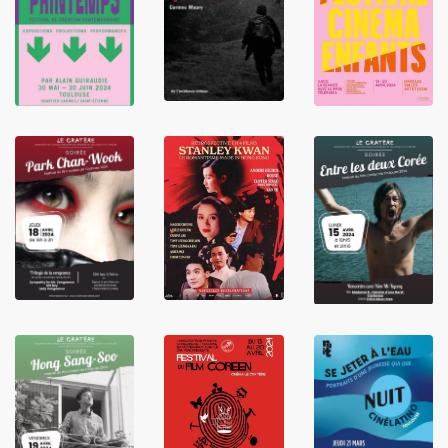
LIRE
LIRE
LIRE
LIRE
LIRE
LIRE
LIRE