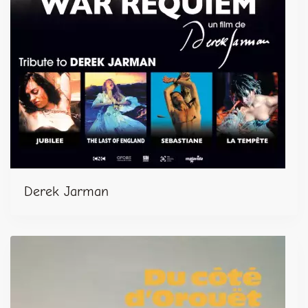
Derek Jarman