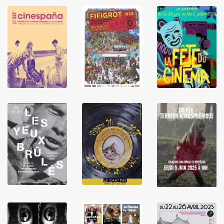
LIRE
LIRE
LIRE
LIRE
LIRE
LIRE