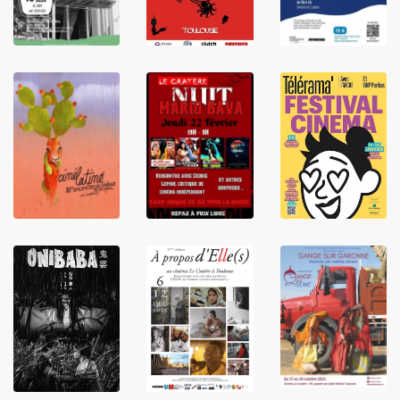
LIRE
LIRE
LIRE
LIRE
LIRE
LIRE
LIRE
LIRE