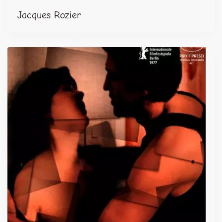
Jacques Rozier