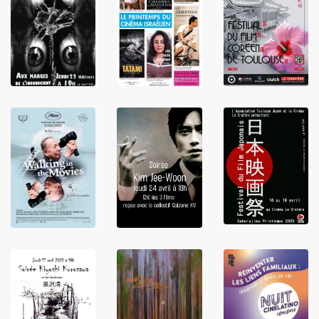
LIRE
LIRE
LIRE
LIRE
LIRE
LIRE