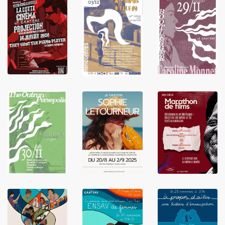
LIRE
LIRE
LIRE
LIRE
LIRE
LIRE