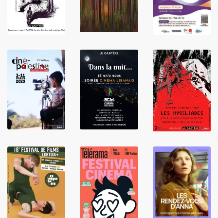
LIRE
LIRE
LIRE
LIRE
LIRE
LIRE
LIRE
LIRE
LIRE