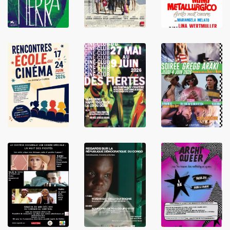
LIRE
LIRE
LIRE
LIRE
LIRE
LIRE