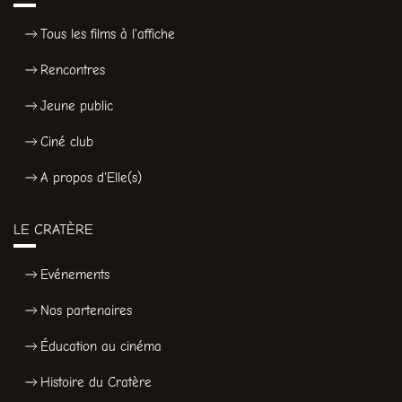
Tous les films à l'affiche
Rencontres
Jeune public
Ciné club
A propos d'Elle(s)
LE CRATÈRE
Evénements
Nos partenaires
Éducation au cinéma
Histoire du Cratère