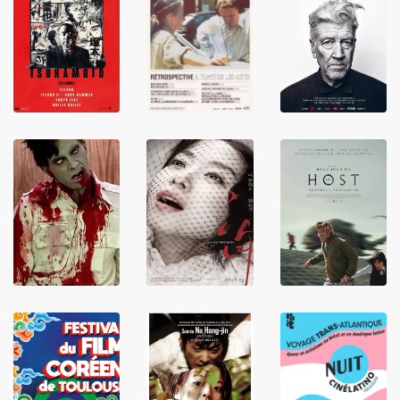
LIRE
LIRE
LIRE
LIRE
LIRE
LIRE