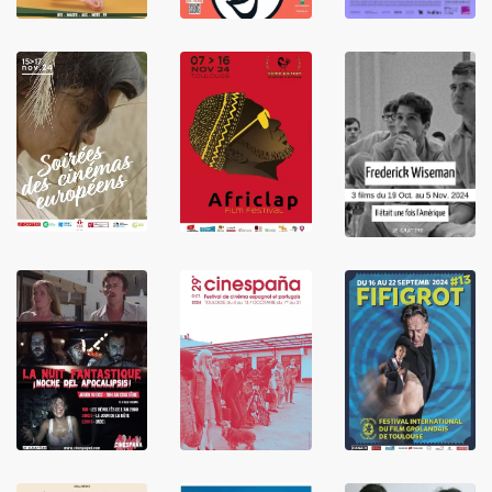
LIRE
LIRE
LIRE
LIRE
LIRE
LIRE