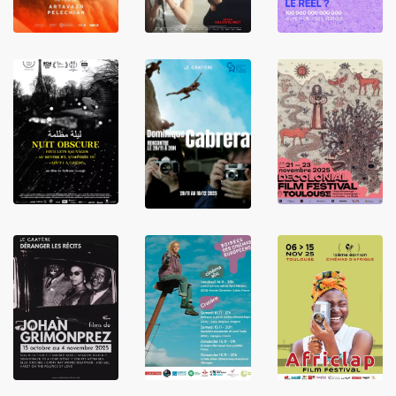
LIRE
LIRE
LIRE
LIRE
LIRE
LIRE