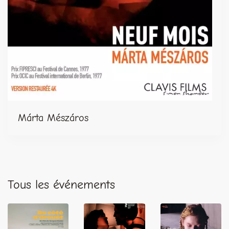
Márta Mészáros
Tous les événements