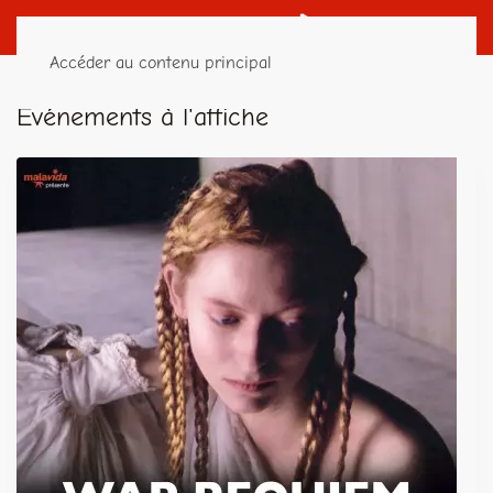
Accéder au contenu principal
Événements à l'affiche