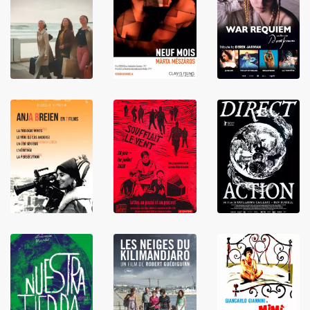
LIRE
LIRE
LIRE
LIRE
LIRE
LIRE
LIRE
LIRE
LIRE