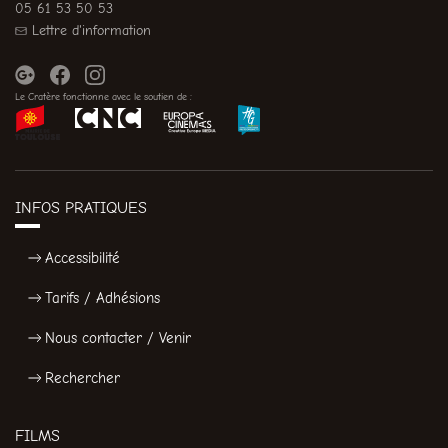
05 61 53 50 53
Lettre d'information
Le Cratère fonctionne avec le soutien de :
INFOS PRATIQUES
Accessibilité
Tarifs / Adhésions
Nous contacter / Venir
Rechercher
FILMS