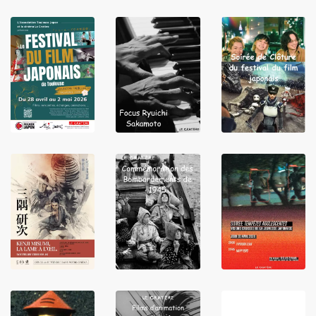
LIRE
LIRE
LIRE
LIRE
LIRE
LIRE