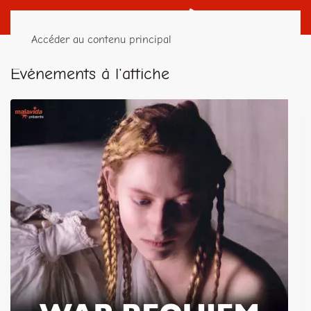
Accéder au contenu principal
Événements à l'affiche