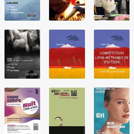
LIRE
LIRE
LIRE
LIRE
LIRE
LIRE
LIRE
LIRE
LIRE