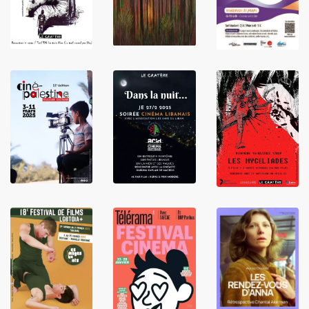
LIRE
LIRE
LIRE
LIRE
LIRE
LIRE
LIRE
LIRE
LIRE