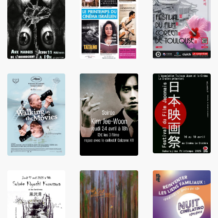
LIRE
LIRE
LIRE
LIRE
LIRE
LIRE