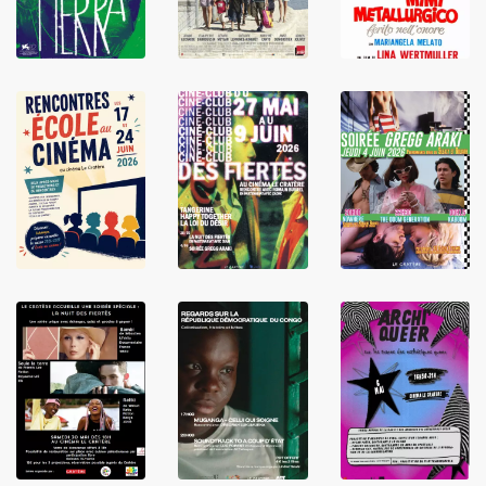
LIRE
LIRE
LIRE
LIRE
LIRE
LIRE