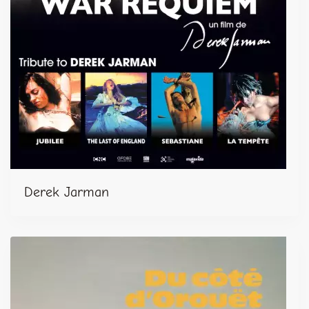
Derek Jarman