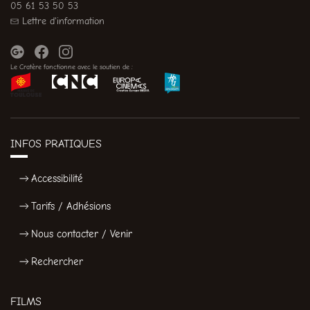
05 61 53 50 53
Lettre d'information
Le Cratère fonctionne avec le soutien de :
INFOS PRATIQUES
Accessibilité
Tarifs / Adhésions
Nous contacter / Venir
Rechercher
FILMS