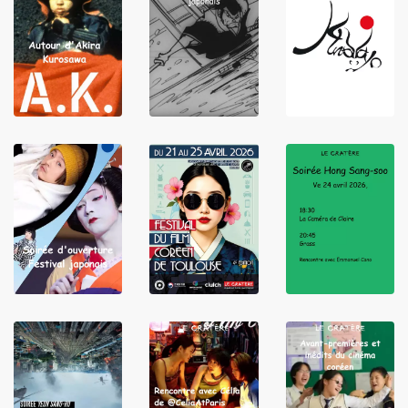
LIRE
LIRE
LIRE
LIRE
LIRE
LIRE