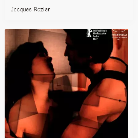
Jacques Rozier