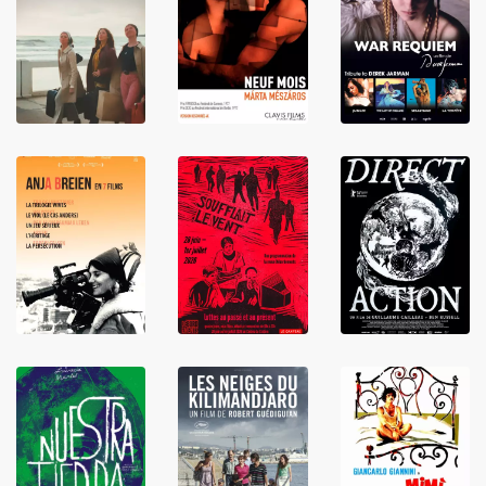
LIRE
LIRE
LIRE
LIRE
LIRE
LIRE
LIRE
LIRE
LIRE