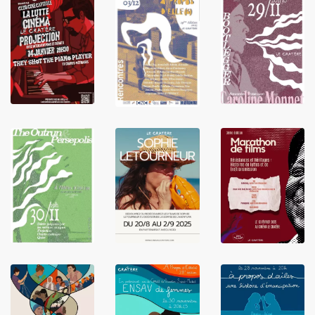
LIRE
LIRE
LIRE
LIRE
LIRE
LIRE