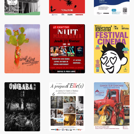
LIRE
LIRE
LIRE
LIRE
LIRE
LIRE
LIRE
LIRE