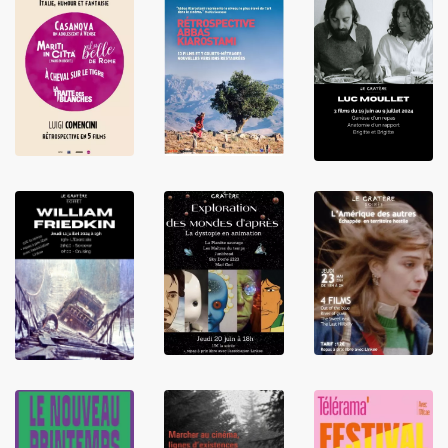
LIRE
LIRE
LIRE
LIRE
LIRE
LIRE