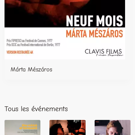
Márta Mészáros
Tous les événements