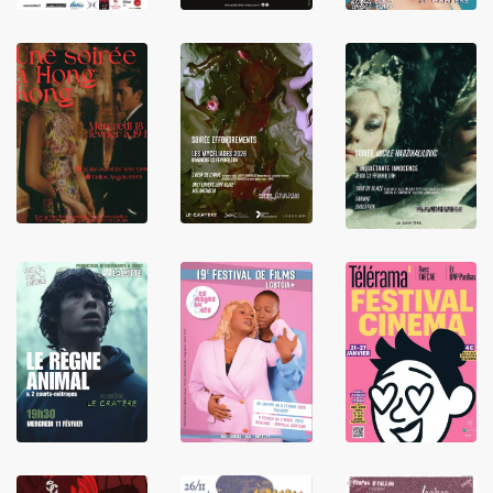
LIRE
LIRE
LIRE
LIRE
LIRE
LIRE