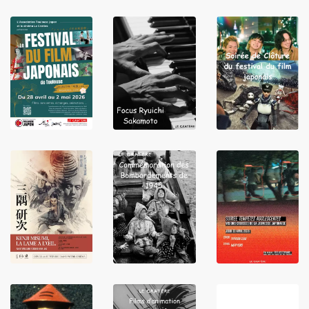
LIRE
LIRE
LIRE
LIRE
LIRE
LIRE