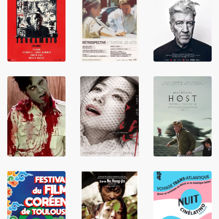
LIRE
LIRE
LIRE
LIRE
LIRE
LIRE