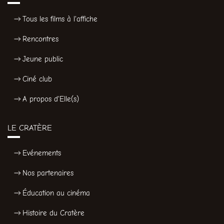
Tous les films à l'affiche
Rencontres
Jeune public
Ciné club
A propos d'Elle(s)
LE CRATÈRE
Evénements
Nos partenaires
Éducation au cinéma
Histoire du Cratère