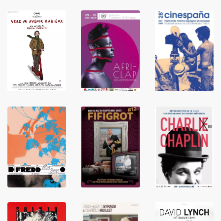
LIRE
LIRE
LIRE
LIRE
LIRE
LIRE