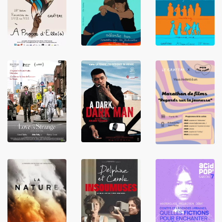
LIRE
LIRE
LIRE
LIRE
LIRE
LIRE
LIRE
LIRE
LIRE