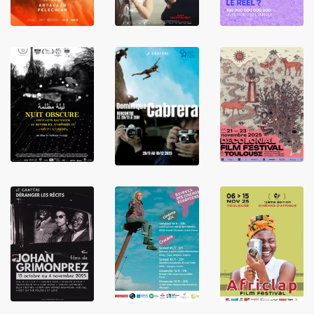
LIRE
LIRE
LIRE
LIRE
LIRE
LIRE