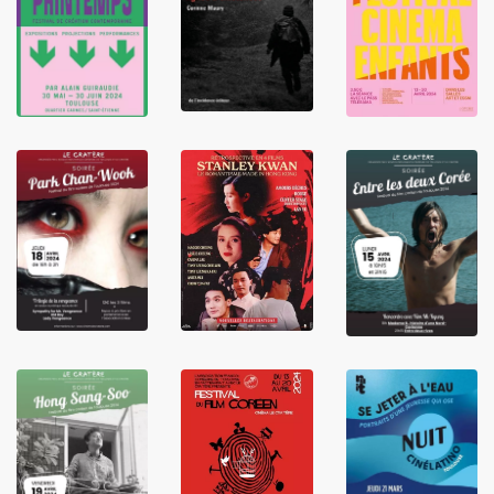
LIRE
LIRE
LIRE
LIRE
LIRE
LIRE
LIRE