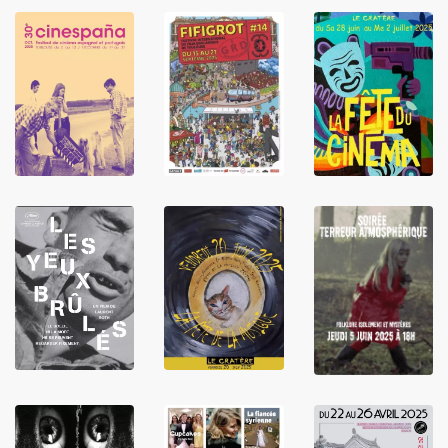
LIRE
LIRE
LIRE
LIRE
LIRE
LIRE