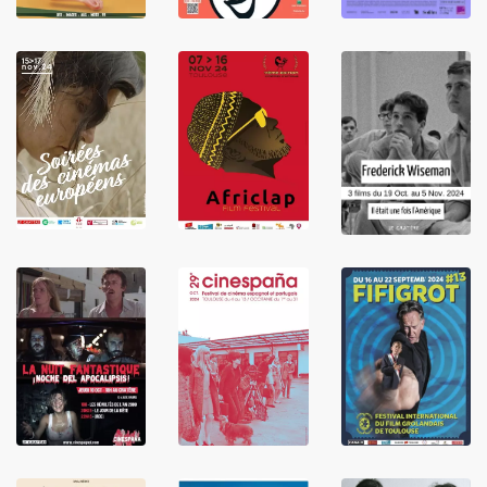
LIRE
LIRE
LIRE
LIRE
LIRE
LIRE