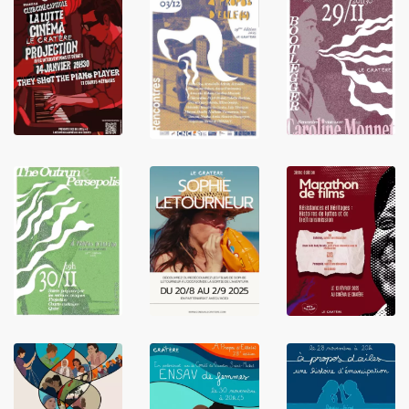
LIRE
LIRE
LIRE
LIRE
LIRE
LIRE