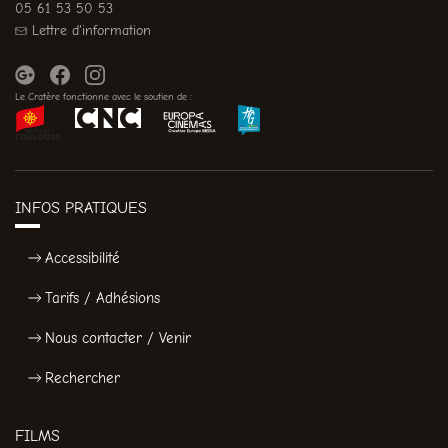
05 61 53 50 53
Lettre d'information
Le Cratère fonctionne avec le soutien de :
INFOS PRATIQUES
Accessibilité
Tarifs / Adhésions
Nous contacter / Venir
Rechercher
FILMS