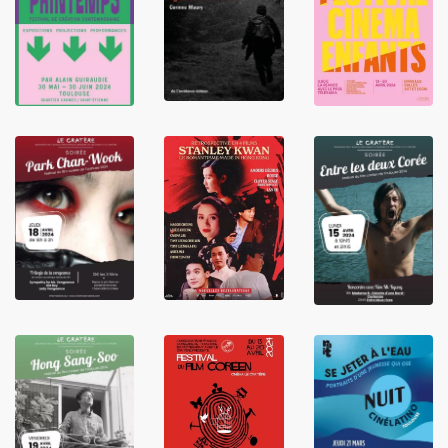
LIRE
LIRE
LIRE
LIRE
LIRE
LIRE
LIRE