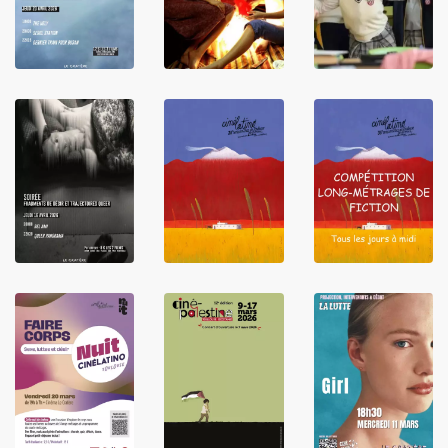
LIRE
LIRE
LIRE
LIRE
LIRE
LIRE
LIRE
LIRE
LIRE