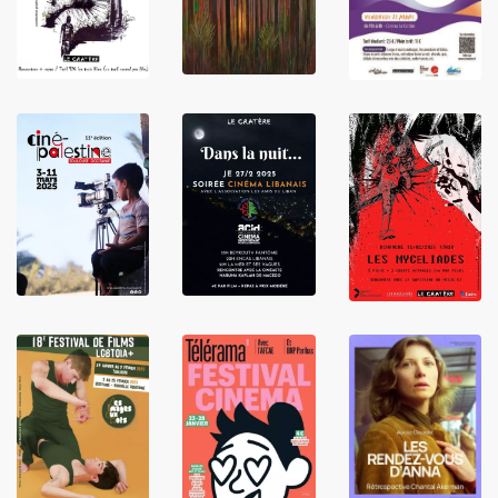
LIRE
LIRE
LIRE
LIRE
LIRE
LIRE
LIRE
LIRE
LIRE