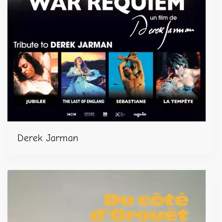
Derek Jarman