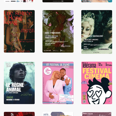
LIRE
LIRE
LIRE
LIRE
LIRE
LIRE