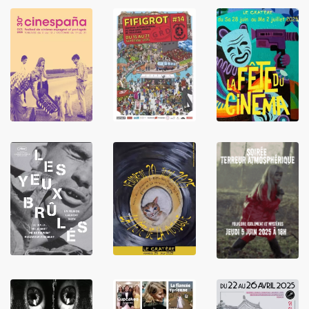
LIRE
LIRE
LIRE
LIRE
LIRE
LIRE