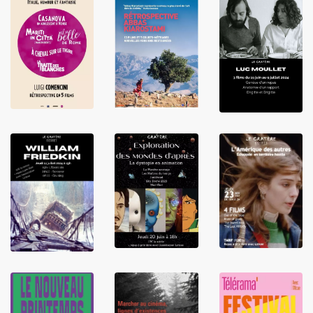
LIRE
LIRE
LIRE
LIRE
LIRE
LIRE