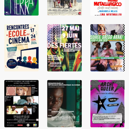
LIRE
LIRE
LIRE
LIRE
LIRE
LIRE