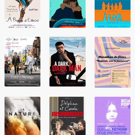
LIRE
LIRE
LIRE
LIRE
LIRE
LIRE
LIRE
LIRE
LIRE