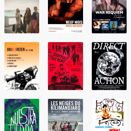
LIRE
LIRE
LIRE
LIRE
LIRE
LIRE
LIRE
LIRE
LIRE