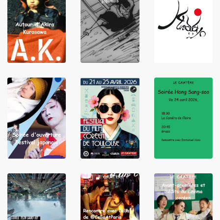
LIRE
LIRE
LIRE
LIRE
LIRE
LIRE