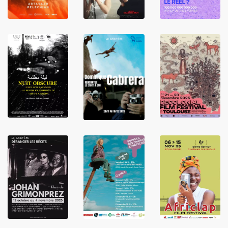
LIRE
LIRE
LIRE
LIRE
LIRE
LIRE