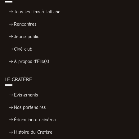
Tous les films à l'affiche
Rencontres
Jeune public
Ciné club
A propos d'Elle(s)
LE CRATÈRE
Evénements
Nos partenaires
Éducation au cinéma
Histoire du Cratère