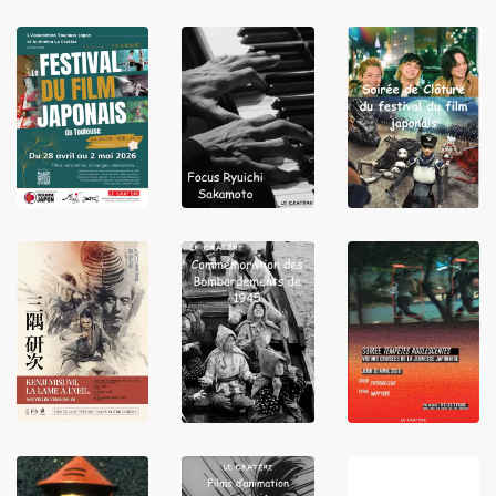
LIRE
LIRE
LIRE
LIRE
LIRE
LIRE