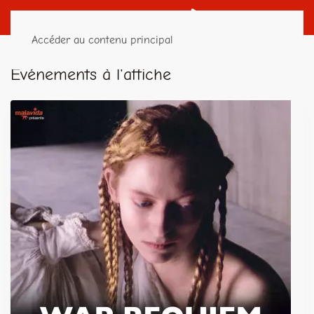
Accéder au contenu principal
Événements à l'affiche