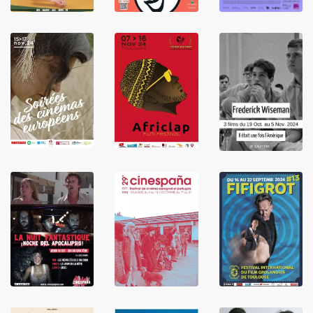
LIRE
LIRE
LIRE
LIRE
LIRE
LIRE