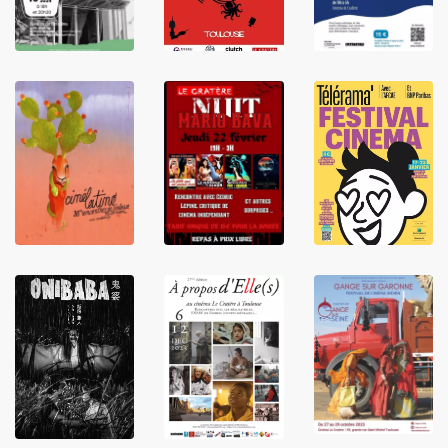
LIRE
LIRE
LIRE
LIRE
LIRE
LIRE
LIRE
LIRE