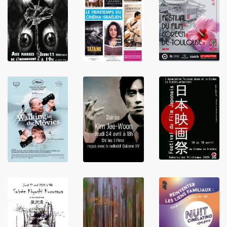
LIRE
LIRE
LIRE
LIRE
LIRE
LIRE