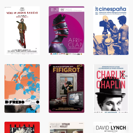
LIRE
LIRE
LIRE
LIRE
LIRE
LIRE