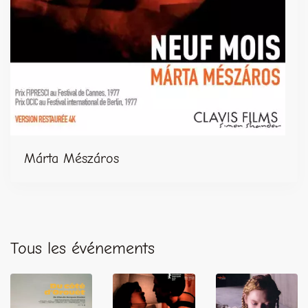
Márta Mészáros
Tous les événements