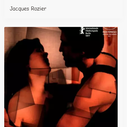
Jacques Rozier