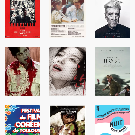
LIRE
LIRE
LIRE
LIRE
LIRE
LIRE