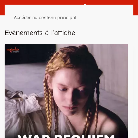
Accéder au contenu principal
Événements à l'affiche