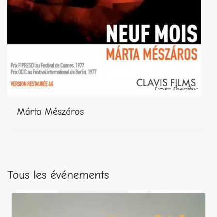
Márta Mészáros
Tous les événements