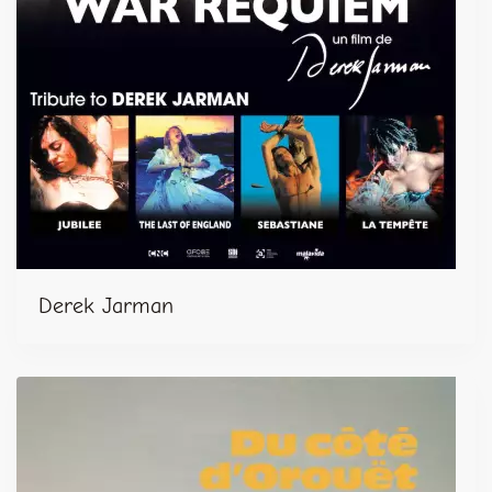
Derek Jarman