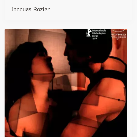
Jacques Rozier