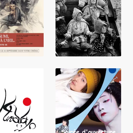
LIRE
LIRE
LIRE
LIRE