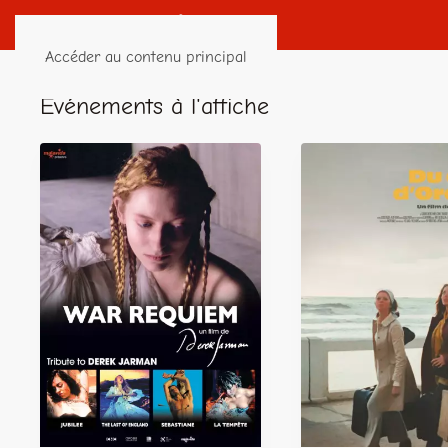
Accéder au contenu principal
Événements à l'affiche