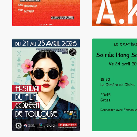
LIRE
LIRE