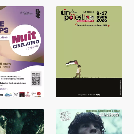
LIRE
LIRE