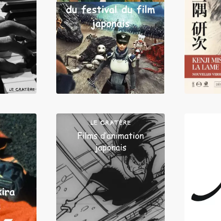
LIRE
LIRE