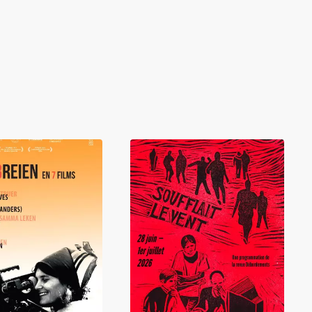
LIRE
LIRE