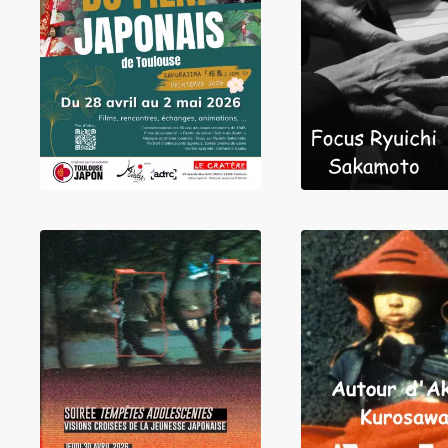
LIRE
LIRE
LIRE
LIRE