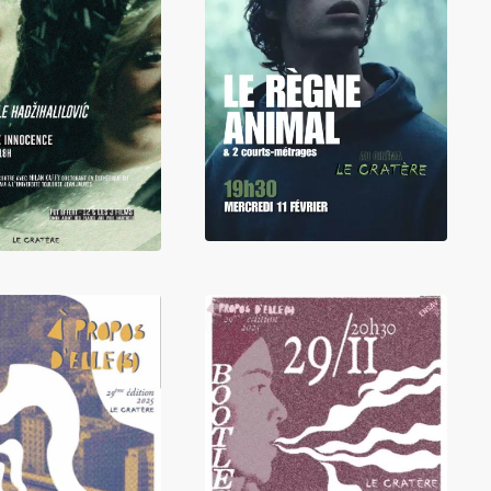
LIRE
LIRE
LIRE
LIRE