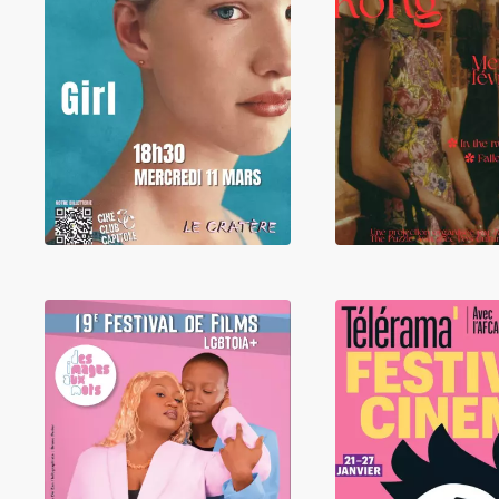
LIRE
LIRE
LIRE
LIRE