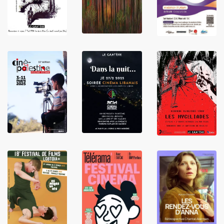
LIRE
LIRE
LIRE
LIRE
LIRE
LIRE
LIRE
LIRE
LIRE