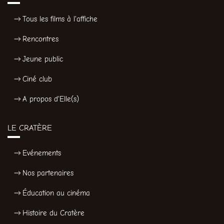
Tous les films à l'affiche
Rencontres
Jeune public
Ciné club
A propos d'Elle(s)
LE CRATÈRE
Evénements
Nos partenaires
Éducation au cinéma
Histoire du Cratère