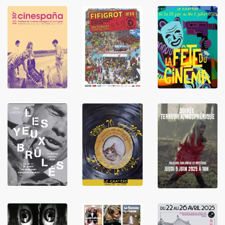
LIRE
LIRE
LIRE
LIRE
LIRE
LIRE