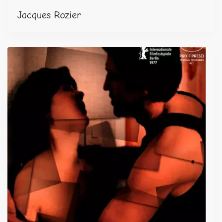
Jacques Rozier