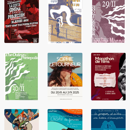
LIRE
LIRE
LIRE
LIRE
LIRE
LIRE