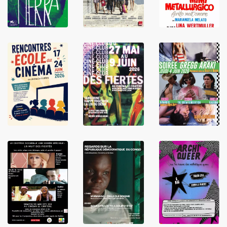
LIRE
LIRE
LIRE
LIRE
LIRE
LIRE