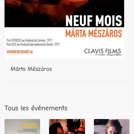
Márta Mészáros
Tous les événements