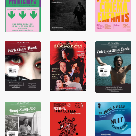
LIRE
LIRE
LIRE
LIRE
LIRE
LIRE
LIRE