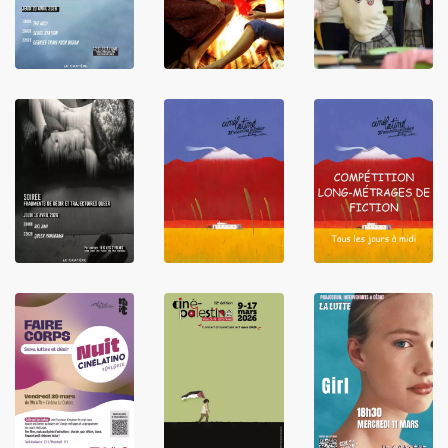
LIRE
LIRE
LIRE
LIRE
LIRE
LIRE
LIRE
LIRE
LIRE