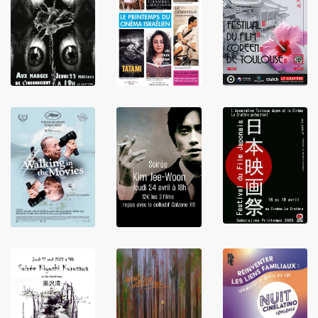
LIRE
LIRE
LIRE
LIRE
LIRE
LIRE