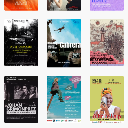
LIRE
LIRE
LIRE
LIRE
LIRE
LIRE