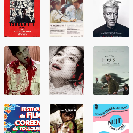
LIRE
LIRE
LIRE
LIRE
LIRE
LIRE