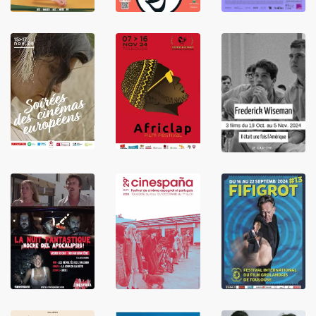
LIRE
LIRE
LIRE
LIRE
LIRE
LIRE