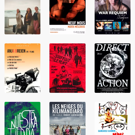
LIRE
LIRE
LIRE
LIRE
LIRE
LIRE
LIRE
LIRE
LIRE