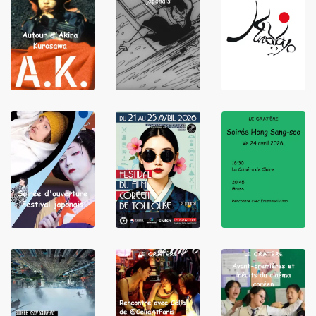
LIRE
LIRE
LIRE
LIRE
LIRE
LIRE