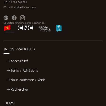
05 61 53 50 53
Lettre d'information
Le Cratère fonctionne avec le soutien de :
INFOS PRATIQUES
Accessibilité
Tarifs / Adhésions
Nous contacter / Venir
Rechercher
FILMS