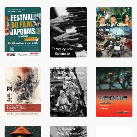
LIRE
LIRE
LIRE
LIRE
LIRE
LIRE