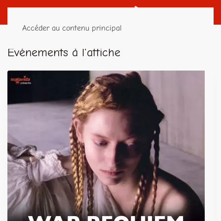
Accéder au contenu principal
Événements à l'affiche