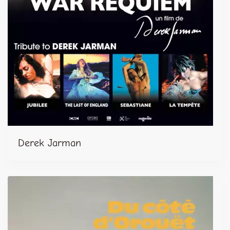
Derek Jarman