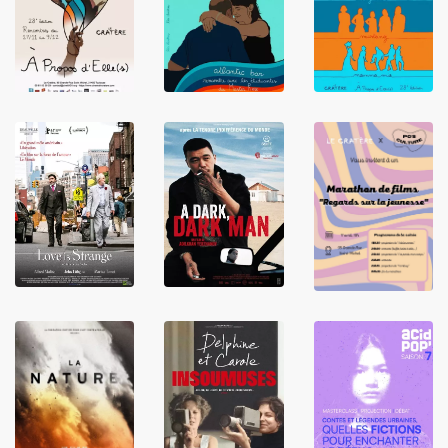
LIRE
LIRE
LIRE
LIRE
LIRE
LIRE
LIRE
LIRE
LIRE