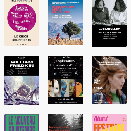
LIRE
LIRE
LIRE
LIRE
LIRE
LIRE