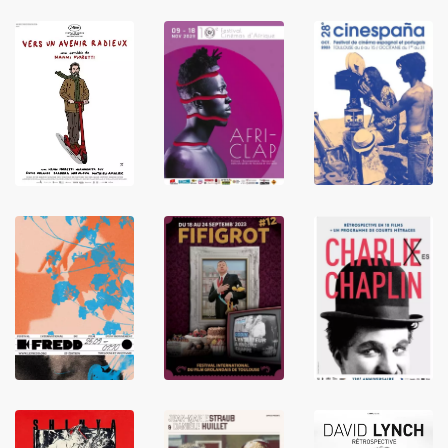
LIRE
LIRE
LIRE
LIRE
LIRE
LIRE