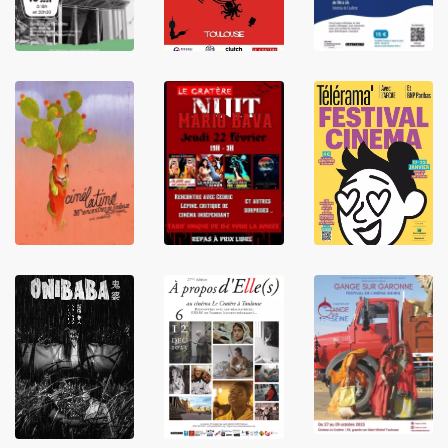
LIRE
LIRE
LIRE
LIRE
LIRE
LIRE
LIRE
LIRE