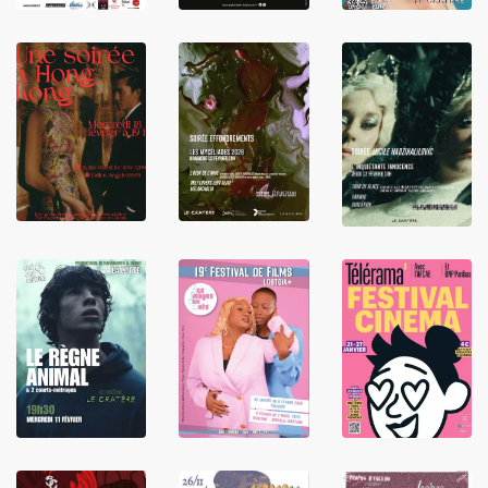
LIRE
LIRE
LIRE
LIRE
LIRE
LIRE