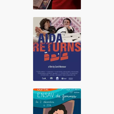
Aida Returns