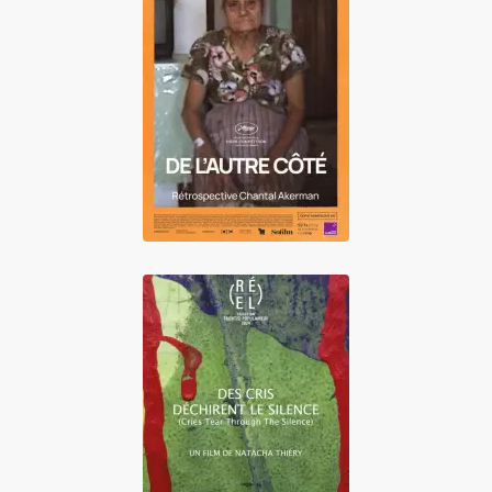
De l'autre côté
Des cris déchirent
le silence