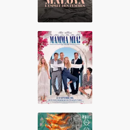
Mamma Mia !