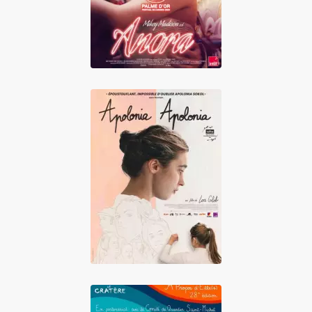
Apolonia, Apolonia