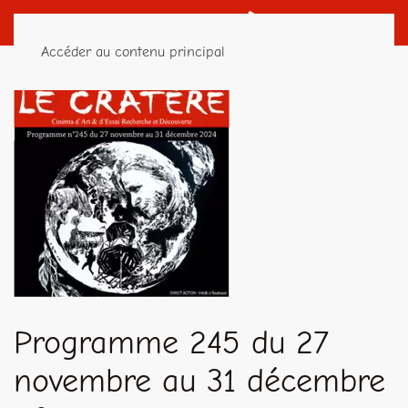
Accéder au contenu principal
Programme 245 du 27
novembre au 31 décembre