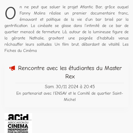
O
n ne peut que saluer le projet Atlantic Bar, grâce auquel
Fanny Molins réalise un premier documentaire franc,
émouvant et politique de la vie d’un bar brisé par la
gentrification. La cinéaste se glisse dans l’intimité de ce bar de
quartier menacé de fermeture. Là, autour de la lumineuse figure de
la gérante Nathalie, gravitent une poignée d’habitués venus
réchauffer leurs solitudes. Un film brut, débordant de vitalité. Les
Fiches du Cinéma
Rencontre avec les étudiantes du Master
Rex
Sam. 30/11 2024 à 20:45
En partenariat avec l'ENSAV et le Comité de quartier Saint-
Michel