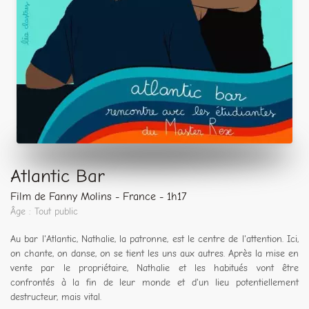
Atlantic Bar
Film de Fanny Molins - France - 1h17
Âge : Tout public
Au bar l'Atlantic, Nathalie, la patronne, est le centre de l'attention. Ici,
on chante, on danse, on se tient les uns aux autres. Après la mise en
vente par le propriétaire, Nathalie et les habitués vont être
confrontés à la fin de leur monde et d'un lieu potentiellement
destructeur, mais vital.