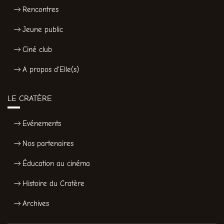
Rencontres
Jeune public
Ciné club
A propos d'Elle(s)
LE CRATÈRE
Evénements
Nos partenaires
Éducation au cinéma
Histoire du Cratère
Archives