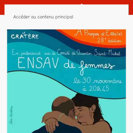
Accéder au contenu principal