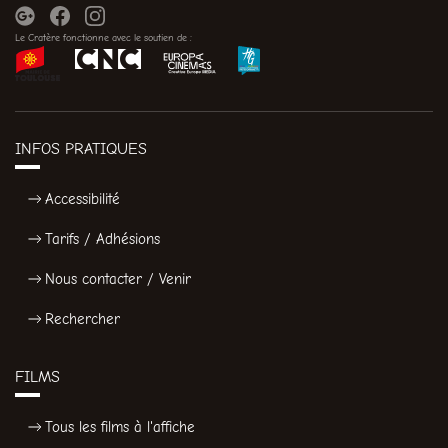
Le Cratère fonctionne avec le soutien de :
INFOS PRATIQUES
Accessibilité
Tarifs / Adhésions
Nous contacter / Venir
Rechercher
FILMS
Tous les films à l'affiche