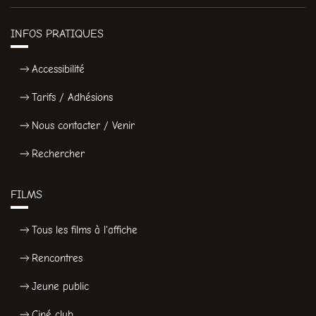
INFOS PRATIQUES
Accessibilité
Tarifs / Adhésions
Nous contacter / Venir
Rechercher
FILMS
Tous les films à l'affiche
Rencontres
Jeune public
Ciné club