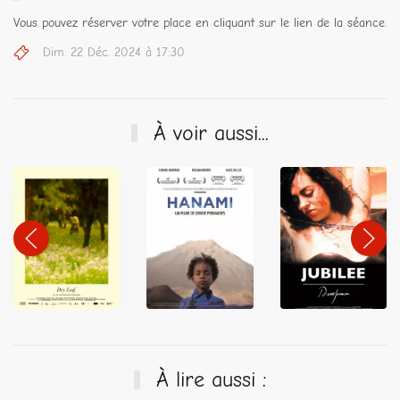
Vous pouvez réserver votre place en cliquant sur le lien de la séance.
Dim. 22 Déc. 2024 à 17:30
À voir aussi...
À lire aussi :