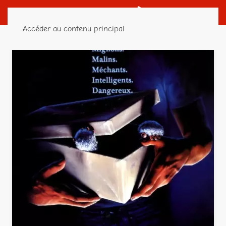
Accéder au contenu principal