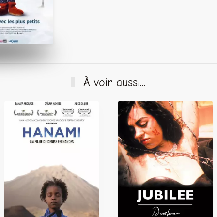
À voir aussi...