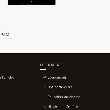
UBLIC
LE CRATÈRE
 l'affiche
Evénements
Nos partenaires
Éducation au cinéma
Histoire du Cratère