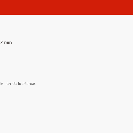
42 min
le lien de la séance.