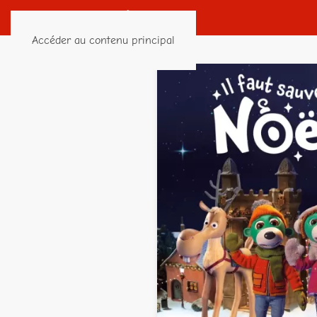
Accéder au contenu principal