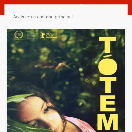
Accéder au contenu principal