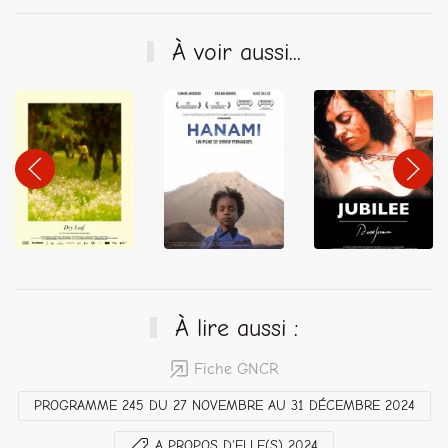
À voir aussi...
À lire aussi :
Fiche GNCR
PROGRAMME 245 DU 27 NOVEMBRE AU 31 DÉCEMBRE 2024
A PROPOS D'ELLE(S) 2024