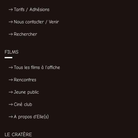
Tarifs / Adhésions
Nous contacter / Venir
Rechercher
FILMS
Tous les films à l'affiche
Rencontres
Jeune public
Ciné club
A propos d'Elle(s)
LE CRATÈRE