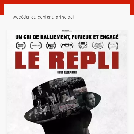
Accéder au contenu principal