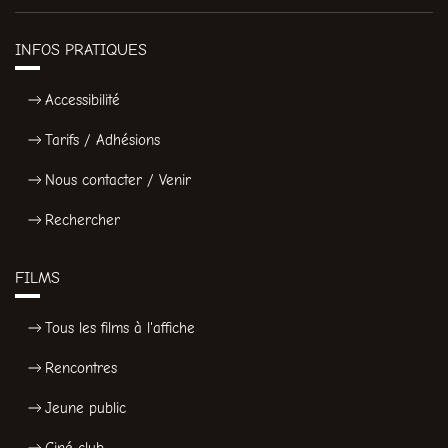
INFOS PRATIQUES
Accessibilité
Tarifs / Adhésions
Nous contacter / Venir
Rechercher
FILMS
Tous les films à l'affiche
Rencontres
Jeune public