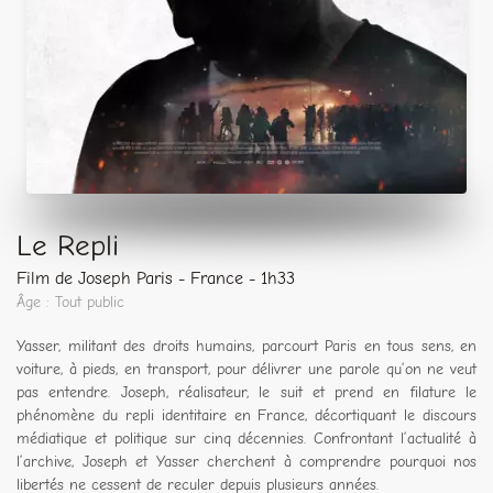
Le Repli
Film de Joseph Paris - France - 1h33
Âge : Tout public
Yasser, militant des droits humains, parcourt Paris en tous sens, en
voiture, à pieds, en transport, pour délivrer une parole qu’on ne veut
pas entendre. Joseph, réalisateur, le suit et prend en filature le
phénomène du repli identitaire en France, décortiquant le discours
médiatique et politique sur cinq décennies. Confrontant l’actualité à
l’archive, Joseph et Yasser cherchent à comprendre pourquoi nos
libertés ne cessent de reculer depuis plusieurs années.