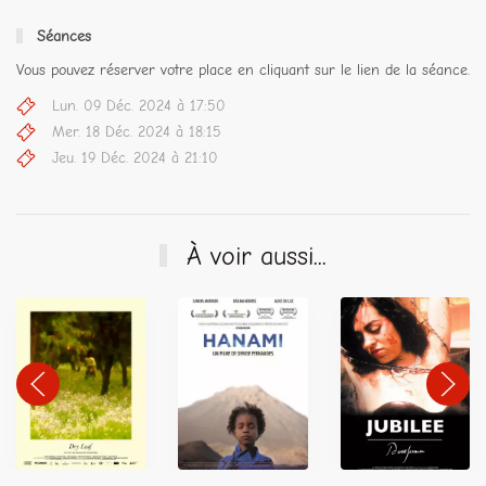
Séances
Vous pouvez réserver votre place en cliquant sur le lien de la séance.
Lun. 09 Déc. 2024 à 17:50
Mer. 18 Déc. 2024 à 18:15
Jeu. 19 Déc. 2024 à 21:10
À voir aussi...