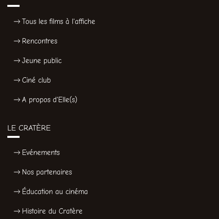
Tous les films à l'affiche
Rencontres
Jeune public
Ciné club
A propos d'Elle(s)
LE CRATÈRE
Evénements
Nos partenaires
Éducation au cinéma
Histoire du Cratère