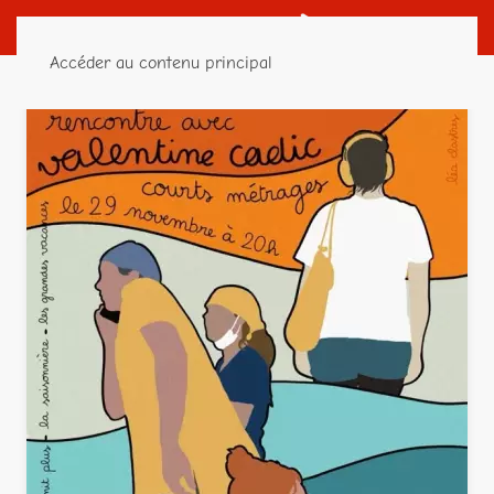
Accéder au contenu principal