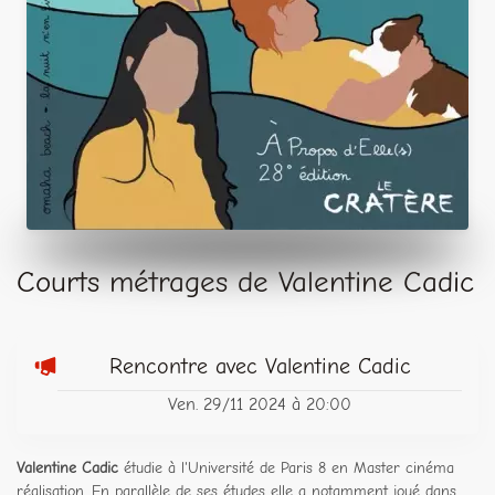
Courts métrages de Valentine Cadic
Rencontre avec Valentine Cadic
Ven. 29/11 2024 à 20:00
Valentine Cadic
étudie à l'Université de Paris 8 en Master cinéma
réalisation. En parallèle de ses études elle a notamment joué dans