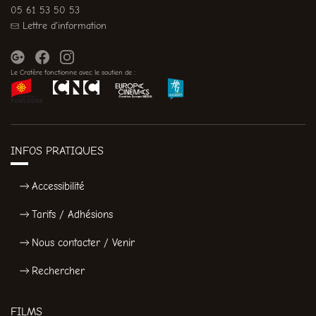
05 61 53 50 53
Lettre d'information
Le Cratère fonctionne avec le soutien de :
INFOS PRATIQUES
Accessibilité
Tarifs / Adhésions
Nous contacter / Venir
Rechercher
FILMS