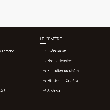
LE CRATÈRE
 l'affiche
Evénements
Nos partenaires
Éducation au cinéma
Histoire du Cratère
e(s)
Archives