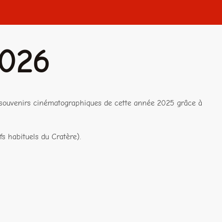
2026
x souvenirs cinématographiques de cette année 2025 grâce à
s habituels du Cratère).