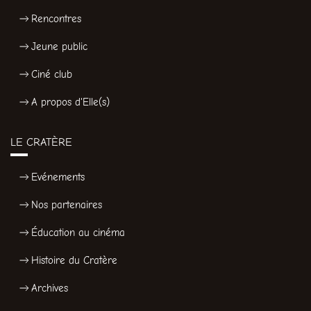
Rencontres
Jeune public
Ciné club
A propos d'Elle(s)
LE CRATÈRE
Evénements
Nos partenaires
Éducation au cinéma
Histoire du Cratère
Archives