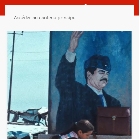
Accéder au contenu principal