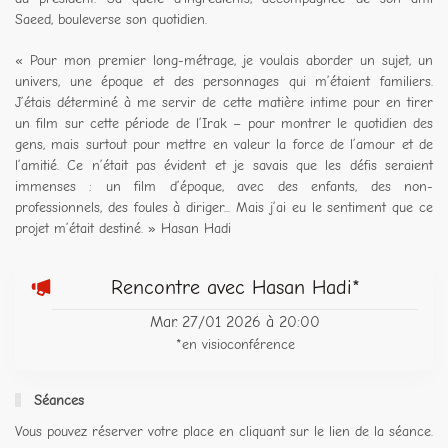
Saeed, bouleverse son quotidien.
« Pour mon premier long-métrage, je voulais aborder un sujet, un
univers, une époque et des personnages qui m’étaient familiers.
J’étais déterminé à me servir de cette matière intime pour en tirer
un film sur cette période de l’Irak – pour montrer le quotidien des
gens, mais surtout pour mettre en valeur la force de l’amour et de
l’amitié. Ce n’était pas évident et je savais que les défis seraient
immenses : un film d’époque, avec des enfants, des non-
professionnels, des foules à diriger... Mais j’ai eu le sentiment que ce
projet m’était destiné. » Hasan Hadi
Rencontre avec Hasan Hadi*
Mar. 27/01 2026 à 20:00
*en visioconférence
Séances
Vous pouvez réserver votre place en cliquant sur le lien de la séance.