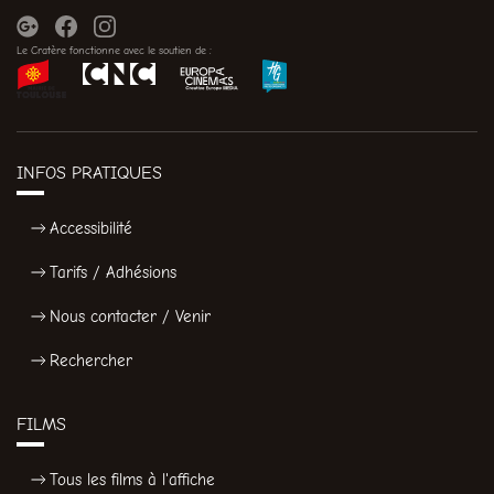
Le Cratère fonctionne avec le soutien de :
INFOS PRATIQUES
Accessibilité
Tarifs / Adhésions
Nous contacter / Venir
Rechercher
FILMS
Tous les films à l'affiche