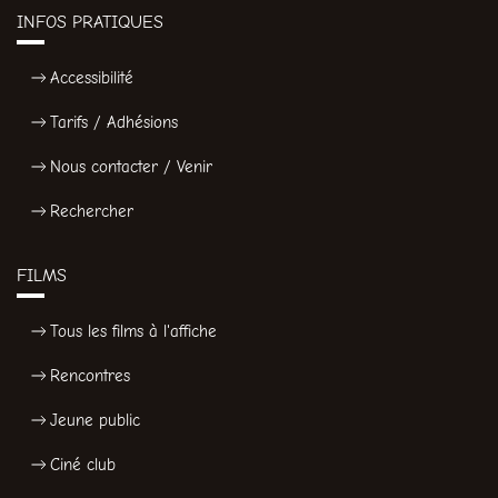
INFOS PRATIQUES
Accessibilité
Tarifs / Adhésions
Nous contacter / Venir
Rechercher
FILMS
Tous les films à l'affiche
Rencontres
Jeune public
Ciné club