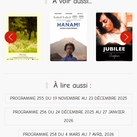
À voir aussi...
À lire aussi :
PROGRAMME 255 DU 19 NOVEMBRE AU 23 DÉCEMBRE 2025
PROGRAMME 256 DU 24 DÉCEMBRE 2025 AU 27 JANVIER
2026
PROGRAMME 258 DU 4 MARS AU 7 AVRIL 2026