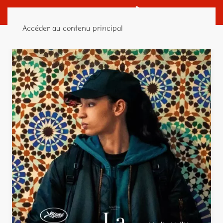
Accéder au contenu principal