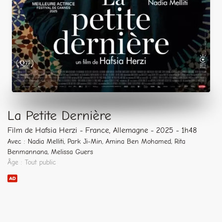
La Petite Dernière
Film de Hafsia Herzi - France, Allemagne - 2025 - 1h48
Avec : Nadia Melliti, Park Ji-Min, Amina Ben Mohamed, Rita
Benmannana, Melissa Guers
Âge : Tout public