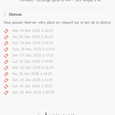
Familles) - échange après le film - Tarif unique à 4€
Séances
Vous pouvez réserver votre place en cliquant sur le lien de la séance.
Mer. 19 Nov. 2025 à 12:00
Jeu. 20 Nov. 2025 à 16:00
Dim. 23 Nov. 2025 à 15:30
Sam. 29 Nov. 2025 à 10:00
Dim. 07 Déc. 2025 à 17:25
Lun. 15 Déc. 2025 à 19:40
Mar. 23 Déc. 2025 à 16:05
Jeu. 22 Jan. 2026 à 18:00
Dim. 25 Jan. 2026 à 11:45
Lun. 26 Jan. 2026 à 12:10
Ven. 06 Mar. 2026 à 20:45