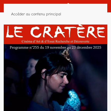
Accéder au contenu principal