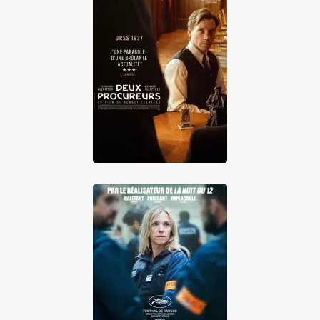
Deux procureurs
Dossier 137