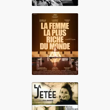
La Femme la plus
riche du monde