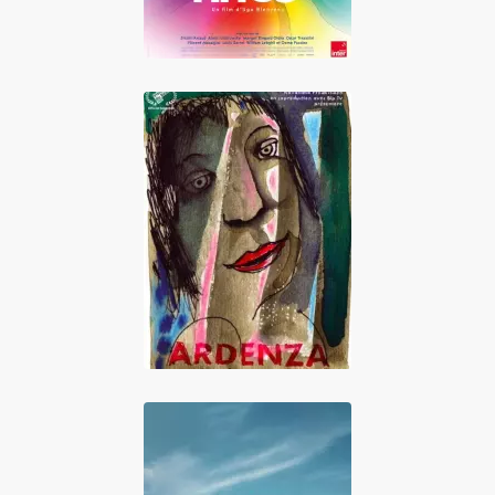
Ardenza