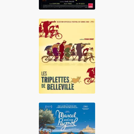
Les Triplettes de
Belleville