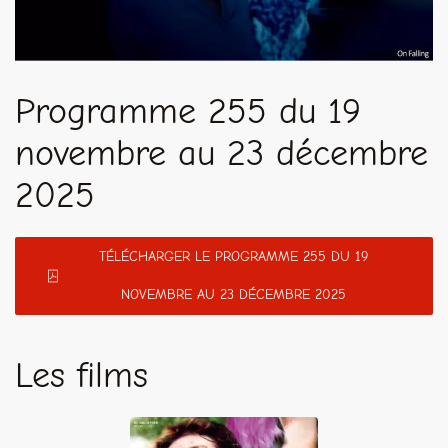
Programme 255 du 19
novembre au 23 décembre
2025
TÉLÉCHARGER LE PROGRAMME 255 DU 19
NOVEMBRE AU 23 DÉCEMBRE 2025
Les films