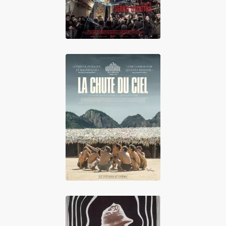
La Chute du Ciel