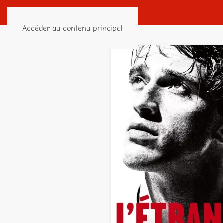
Accéder au contenu principal