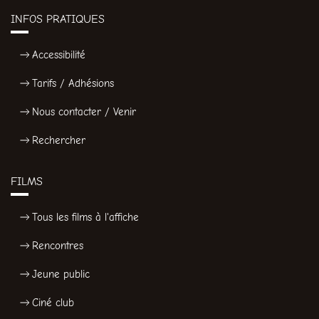
INFOS PRATIQUES
Accessibilité
Tarifs / Adhésions
Nous contacter / Venir
Rechercher
FILMS
Tous les films à l'affiche
Rencontres
Jeune public
Ciné club