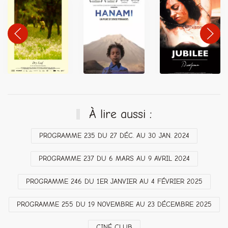
À lire aussi :
PROGRAMME 235 DU 27 DÉC. AU 30 JAN. 2024
PROGRAMME 237 DU 6 MARS AU 9 AVRIL 2024
PROGRAMME 246 DU 1ER JANVIER AU 4 FÉVRIER 2025
PROGRAMME 255 DU 19 NOVEMBRE AU 23 DÉCEMBRE 2025
CINÉ CLUB