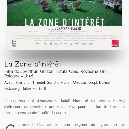
La Zone d'intérêt
Film de Jonathan Glazer - États-Unis, Royaume-Uni,
Pologne - 1h46
Avec : Christian Friedel, Sandra Hüller, Medusa Knopf, Daniel
Holzberg, Ralph Herforth
Le commandant d’Auschwitz, Rudolf Höss, et sa femme Hedwig
s’efforcent de construire une vie de rêve pour leur famille dans une
maison avec jardin à côté du camp.
omment résumer en une poignée de lignes un tel