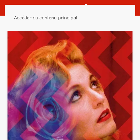
Accéder au contenu principal