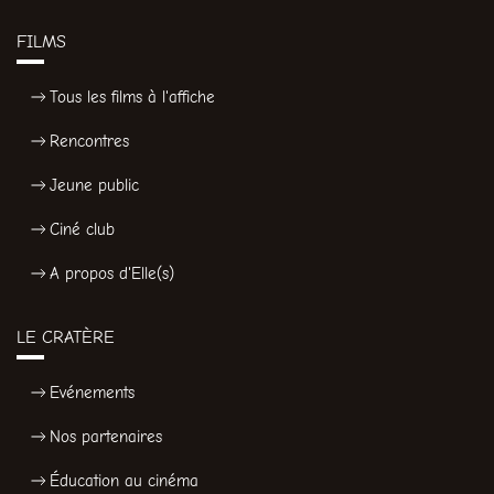
FILMS
Tous les films à l'affiche
Rencontres
Jeune public
Ciné club
A propos d'Elle(s)
LE CRATÈRE
Evénements
Nos partenaires
Éducation au cinéma