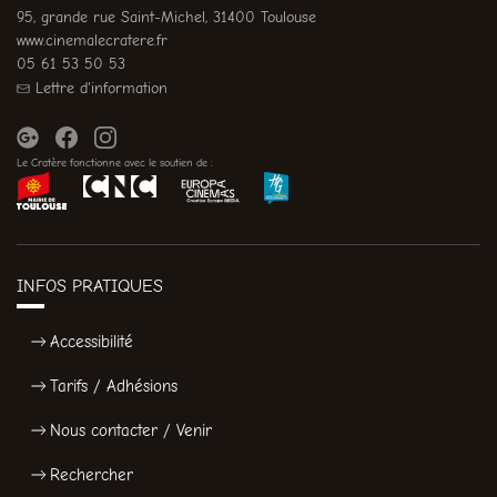
95, grande rue Saint-Michel, 31400 Toulouse
www.cinemalecratere.fr
05 61 53 50 53
Lettre d'information
Le Cratère fonctionne avec le soutien de :
INFOS PRATIQUES
Accessibilité
Tarifs / Adhésions
Nous contacter / Venir
Rechercher