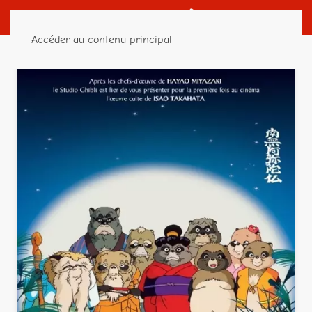
Accéder au contenu principal