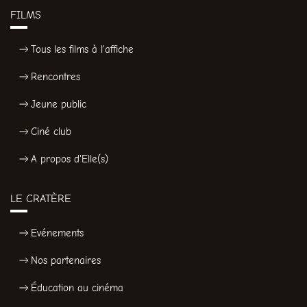
FILMS
Tous les films à l'affiche
Rencontres
Jeune public
Ciné club
A propos d'Elle(s)
LE CRATÈRE
Evénements
Nos partenaires
Éducation au cinéma