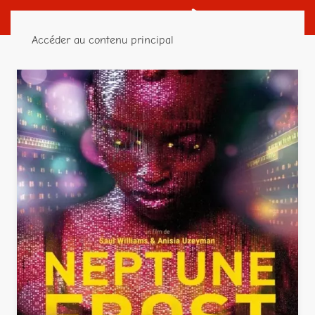
Accéder au contenu principal