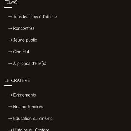
FILMS
Tous les films à l'affiche
Rencontres
Jeune public
Ciné club
A propos d'Elle(s)
LE CRATÈRE
Evénements
Nos partenaires
Éducation au cinéma
Histoire du Cratère