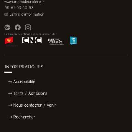
www.cinemalecratere.fr
05 61 53 50 53
Lettre d'information
Le Cratère fonctionne avec le soutien de :
INFOS PRATIQUES
Accessibilité
Tarifs / Adhésions
Nous contacter / Venir
Rechercher