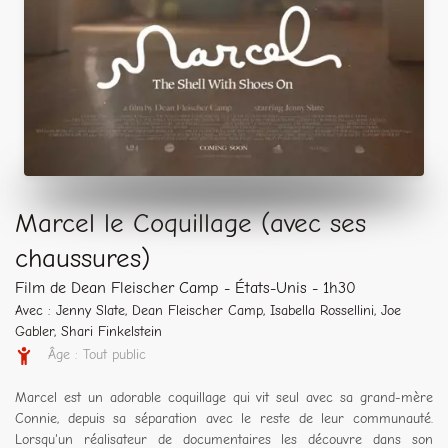
Marcel le Coquillage (avec ses
chaussures)
Film de Dean Fleischer Camp - États-Unis - 1h30
Avec : Jenny Slate, Dean Fleischer Camp, Isabella Rossellini, Joe
Gabler, Shari Finkelstein
Âge : Tout public
Marcel est un adorable coquillage qui vit seul avec sa grand-mère
Connie, depuis sa séparation avec le reste de leur communauté.
Lorsqu'un réalisateur de documentaires les découvre dans son