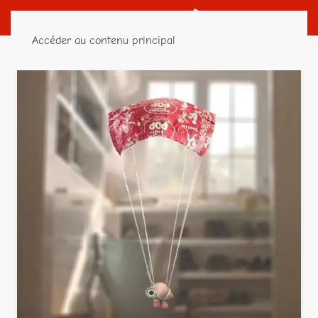
Accéder au contenu principal