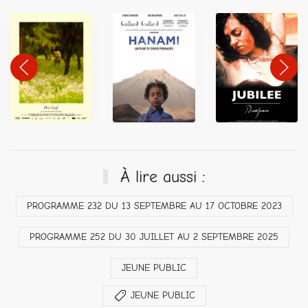
À lire aussi :
PROGRAMME 232 DU 13 SEPTEMBRE AU 17 OCTOBRE 2023
PROGRAMME 252 DU 30 JUILLET AU 2 SEPTEMBRE 2025
JEUNE PUBLIC
JEUNE PUBLIC