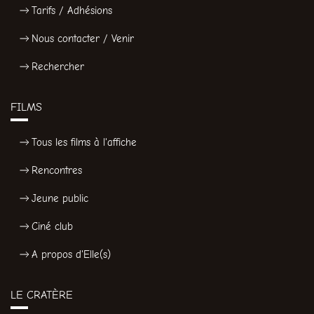
Tarifs / Adhésions
Nous contacter / Venir
Rechercher
FILMS
Tous les films à l'affiche
Rencontres
Jeune public
Ciné club
A propos d'Elle(s)
LE CRATÈRE