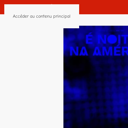
Accéder au contenu principal