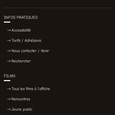
INFOS PRATIQUES
Accessibilité
Tarifs / Adhésions
Nous contacter / Venir
Rechercher
FILMS
Tous les films à l'affiche
Rencontres
Jeune public