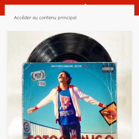
Accéder au contenu principal