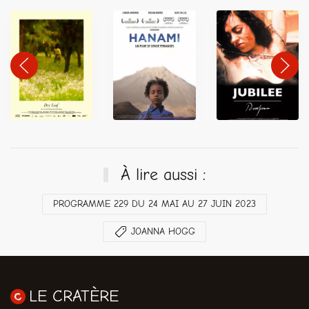
À lire aussi :
PROGRAMME 229 DU 24 MAI AU 27 JUIN 2023
JOANNA HOGG
LE CRATÈRE