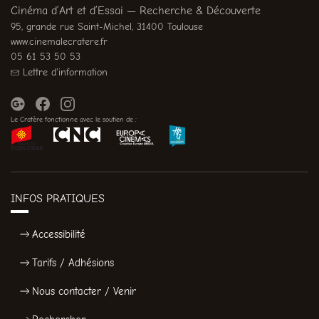
Cinéma d’Art et d’Essai — Recherche & Découverte
95, grande rue Saint-Michel, 31400 Toulouse
www.cinemalecratere.fr
05 61 53 50 53
Lettre d'information
Le Cratère fonctionne avec le soutien de :
INFOS PRATIQUES
Accessibilité
Tarifs / Adhésions
Nous contacter / Venir