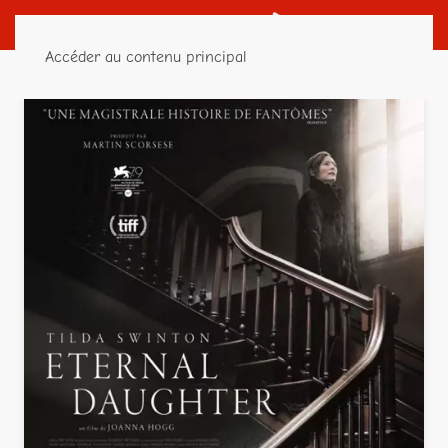
Accéder au contenu principal