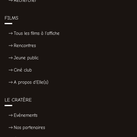
Rechercher
FILMS
Tous les films à l'affiche
Rencontres
Jeune public
Ciné club
A propos d'Elle(s)
LE CRATÈRE
Evénements
Nos partenaires