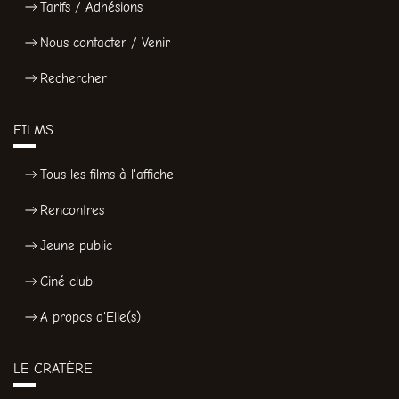
Tarifs / Adhésions
Nous contacter / Venir
Rechercher
FILMS
Tous les films à l'affiche
Rencontres
Jeune public
Ciné club
A propos d'Elle(s)
LE CRATÈRE