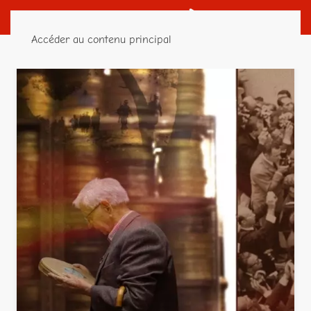
Accéder au contenu principal