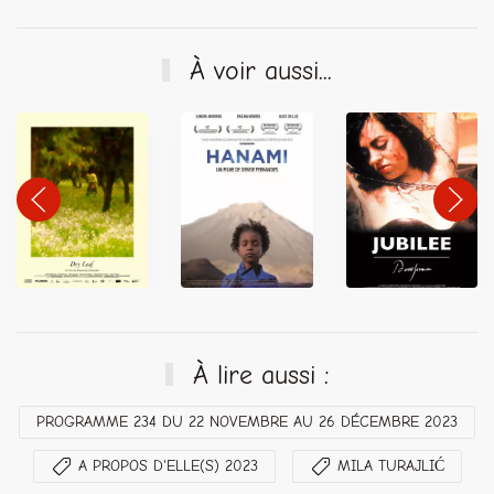
À voir aussi...
À lire aussi :
PROGRAMME 234 DU 22 NOVEMBRE AU 26 DÉCEMBRE 2023
A PROPOS D'ELLE(S) 2023
MILA TURAJLIĆ