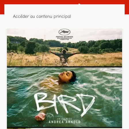
Accéder au contenu principal