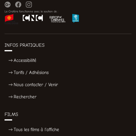
Le Cratère fonctionne avec le soutien de :
INFOS PRATIQUES
Accessibilité
Tarifs / Adhésions
Nous contacter / Venir
Rechercher
FILMS
Tous les films à l'affiche