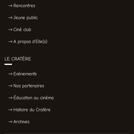
Rencontres
Jeune public
Ciné club
A propos d'Elle(s)
LE CRATÈRE
Evénements
Nos partenaires
Éducation au cinéma
Histoire du Cratère
Archives