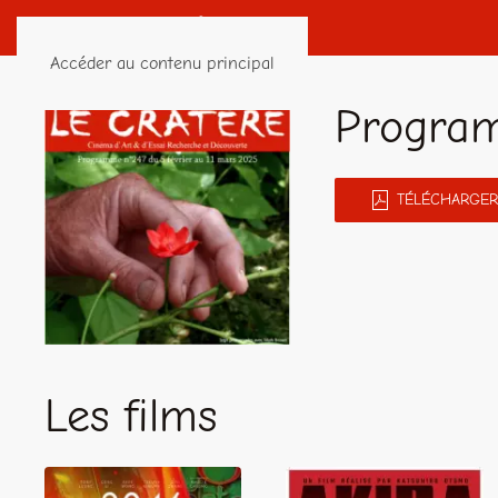
Accéder au contenu principal
Program
TÉLÉCHARGER
Les films