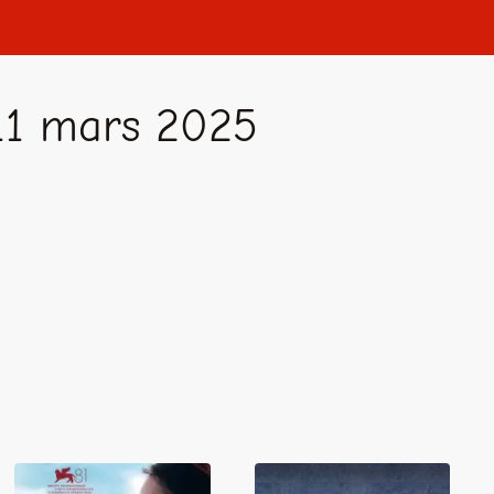
11 mars 2025