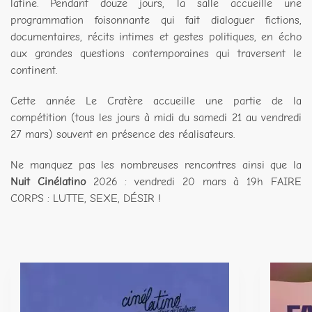
latine. Pendant douze jours, la salle accueille une
programmation foisonnante qui fait dialoguer fictions,
documentaires, récits intimes et gestes politiques, en écho
aux grandes questions contemporaines qui traversent le
continent.
Cette année Le Cratère accueille une partie de la
compétition (tous les jours à midi du samedi 21 au vendredi
27 mars) souvent en présence des réalisateurs.
Ne manquez pas les nombreuses rencontres ainsi que la
Nuit Cinélatino
2026 : vendredi 20 mars à 19h FAIRE
CORPS : LUTTE, SEXE, DÉSIR !