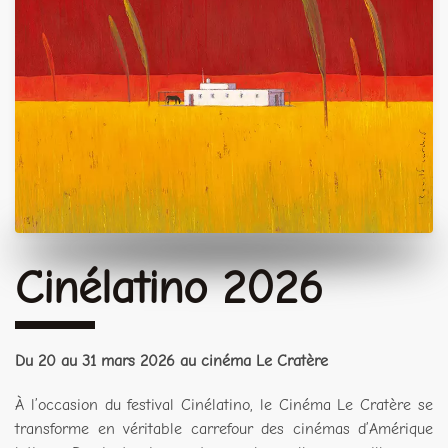
Cinélatino 2026
Du 20 au 31 mars 2026 au cinéma Le Cratère
À l’occasion du festival Cinélatino, le Cinéma Le Cratère se
transforme en véritable carrefour des cinémas d’Amérique