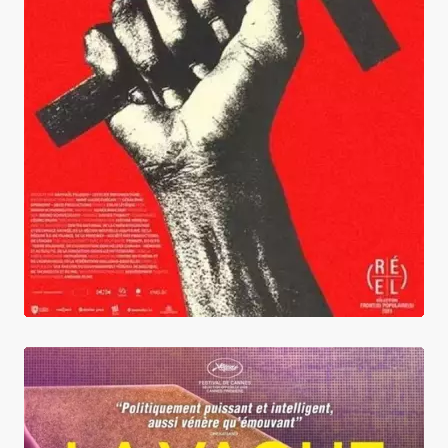
L'Evangile de la révolution