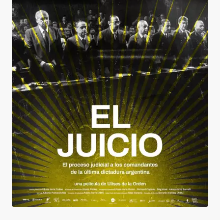
El Juicio