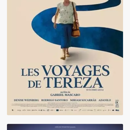
Les Voyages de Tereza