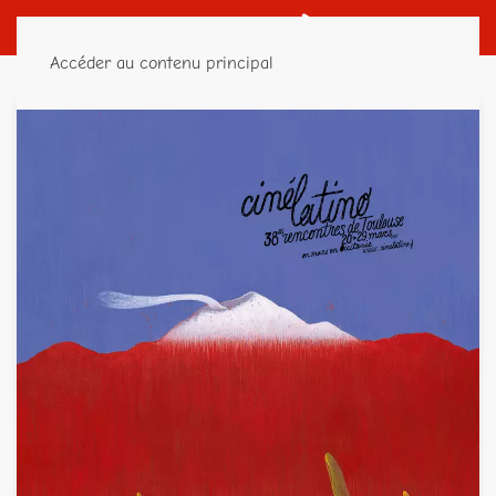
Accéder au contenu principal