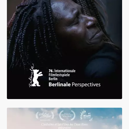
Our Secret