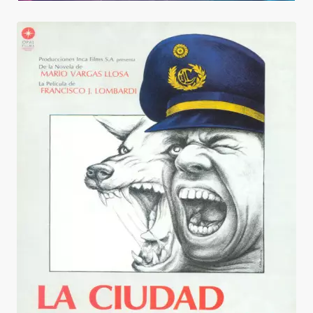
La Ville et les Chiens