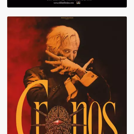
Cronos