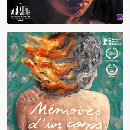
Mémoires d'un corps brûlant