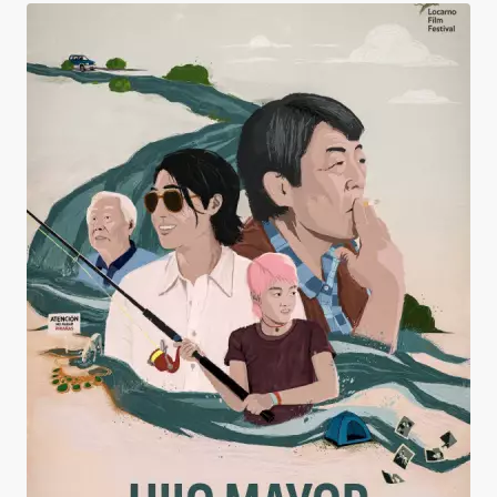
Elder Son