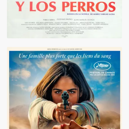
Le Mystérieux regard du flamant rose