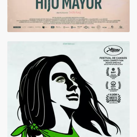
Femmes d'Argentine