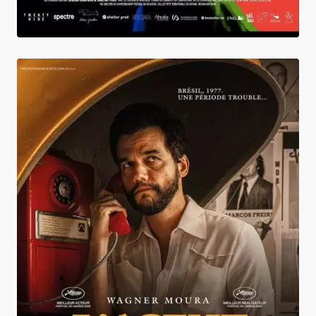
L'Agent secret