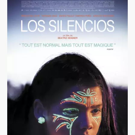
Los Silencios