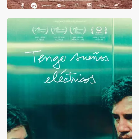
Tengo sueños eléctricos