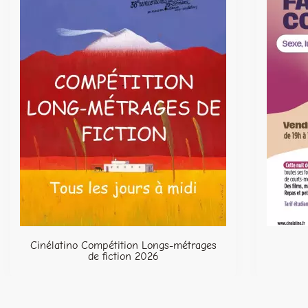
Cinélatino Compétition Longs-métrages
de fiction 2026