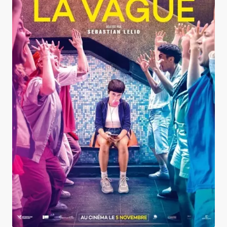
La Vague