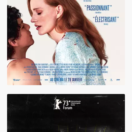
Dreams