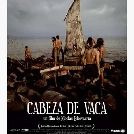
Cabeza de Vaca