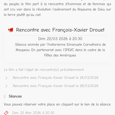
du peuple, le film part à la rencontre d’hommes et de femmes qui
ont cru voir dans la révolution l’avènement du Royaume de Dieu, sur
la terre plutôt qu’au ciel.
Rencontre avec François-Xavier Drouet
Dim. 22/03 2026 à 20:30
Séance animée par l’historienne Emanuele Carvalheira de
Maupeou. En partenariat avec l'IPEAT, dans le cadre de la
Fêtes des Amériques.
Le film a fait l'objet de rencontre(s) précédemment :
Rencontre avec François-Xavier Drouet le 24/03/2026
Rencontre avec François-Xavier Drouet le 28/03/2026
Séances
Vous pouvez réserver votre place en cliquant sur le lien de la séance.
Dim. 22 Mar. 2026 à 20:30