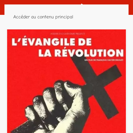
Accéder au contenu principal