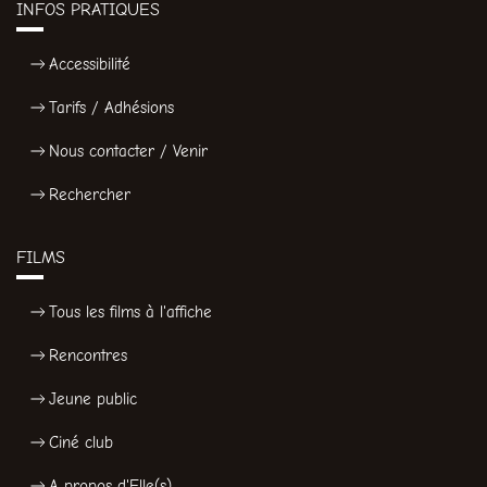
INFOS PRATIQUES
Accessibilité
Tarifs / Adhésions
Nous contacter / Venir
Rechercher
FILMS
Tous les films à l'affiche
Rencontres
Jeune public
Ciné club
A propos d'Elle(s)