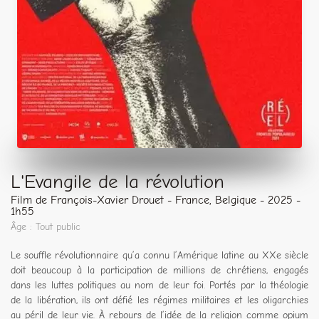
L'Evangile de la révolution
Film de François-Xavier Drouet - France, Belgique - 2025 -
1h55
Âge : Tout public
Le souffle révolutionnaire qu’a connu l’Amérique latine au XXe siècle
doit beaucoup à la participation de millions de chrétiens, engagés
dans les luttes politiques au nom de leur foi. Portés par la théologie
de la libération, ils ont défié les régimes militaires et les oligarchies
au péril de leur vie. À rebours de l’idée de la religion comme opium