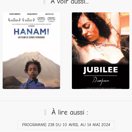
À voir aussi...
À lire aussi :
PROGRAMME 238 DU 10 AVRIL AU 14 MAI 2024