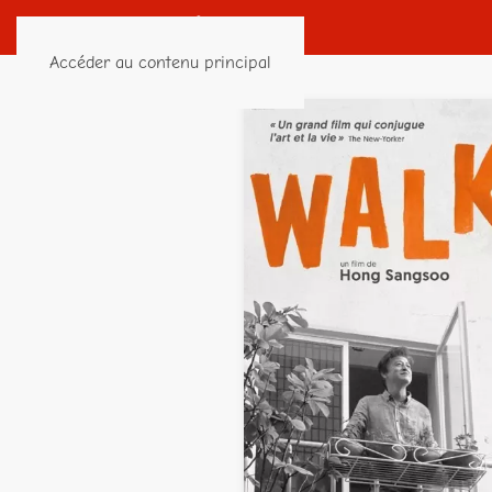
Accéder au contenu principal