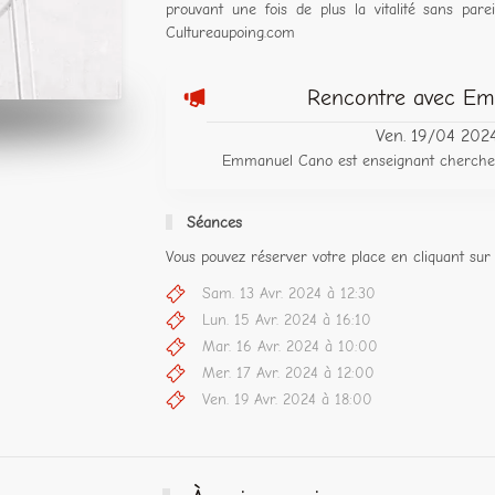
prouvant une fois de plus la vitalité sans pare
Cultureaupoing.com
Rencontre avec E
Ven. 19/04 202
Emmanuel Cano est enseignant chercheur
Séances
Vous pouvez réserver votre place en cliquant sur 
Sam. 13 Avr. 2024 à 12:30
Lun. 15 Avr. 2024 à 16:10
Mar. 16 Avr. 2024 à 10:00
Mer. 17 Avr. 2024 à 12:00
Ven. 19 Avr. 2024 à 18:00