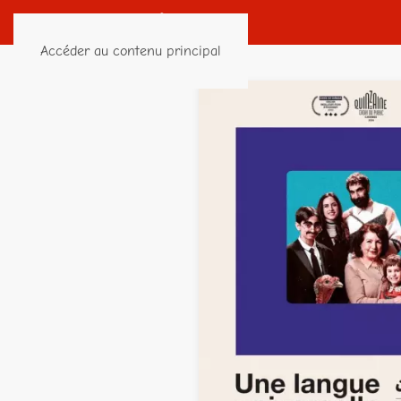
Accéder au contenu principal