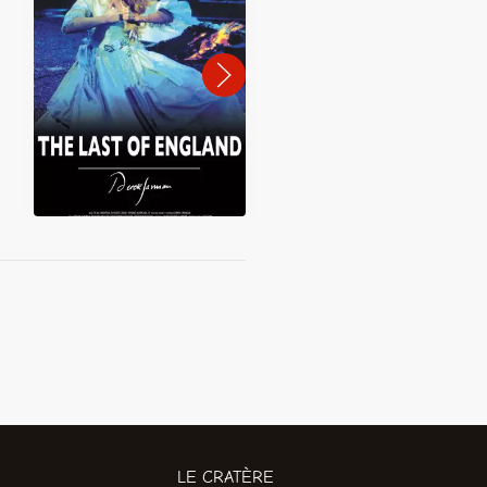
LE CRATÈRE