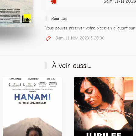
Sam. 11/11 2023
Séances
Vous pouvez réserver votre place en cliquant sur 
Sam. 11 Nov. 2023 à 20:30
À voir aussi...