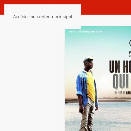
Accéder au contenu principal