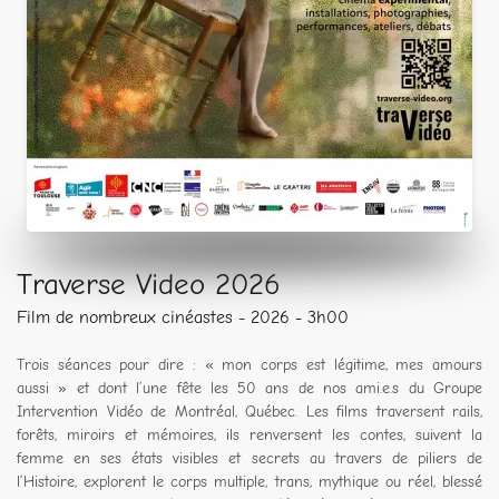
Traverse Video 2026
Film de nombreux cinéastes - 2026 - 3h00
Trois séances pour dire : « mon corps est légitime, mes amours
aussi » et dont l’une fête les 50 ans de nos ami.e.s du Groupe
Intervention Vidéo de Montréal, Québec. Les films traversent rails,
forêts, miroirs et mémoires, ils renversent les contes, suivent la
femme en ses états visibles et secrets au travers de piliers de
l’Histoire, explorent le corps multiple, trans, mythique ou réel, blessé