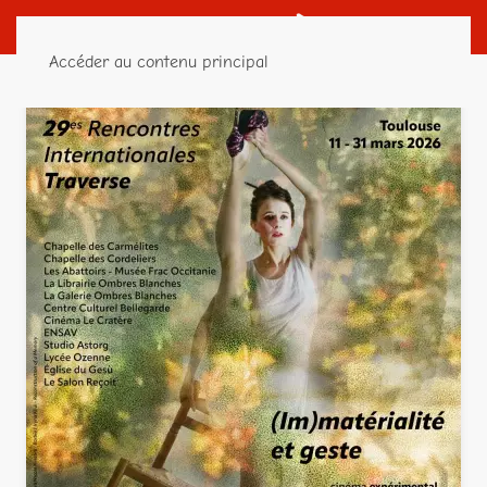
Accéder au contenu principal