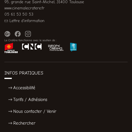
95, grande rue Saint-Michel, 31400 Toulouse
www.cinemalecratere.fr
05 61 53 50 53
Lettre d'information
Le Cratère fonctionne avec le soutien de :
INFOS PRATIQUES
Accessibilité
Tarifs / Adhésions
Nous contacter / Venir
Rechercher