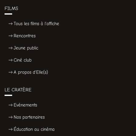
FILMS
Tous les films à l'affiche
Rencontres
Jeune public
Ciné club
A propos d'Elle(s)
LE CRATÈRE
Evénements
Nos partenaires
Éducation au cinéma