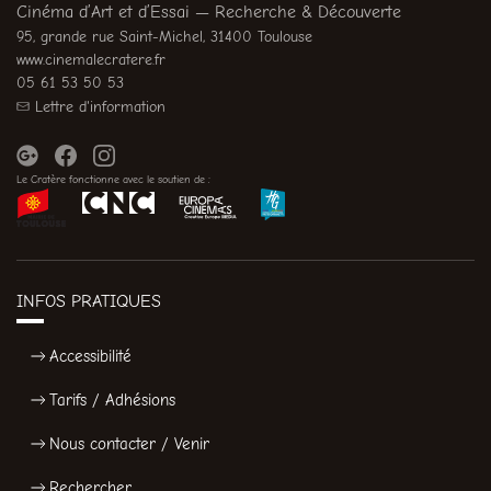
Cinéma d’Art et d’Essai — Recherche & Découverte
95, grande rue Saint-Michel, 31400 Toulouse
www.cinemalecratere.fr
05 61 53 50 53
Lettre d'information
Le Cratère fonctionne avec le soutien de :
INFOS PRATIQUES
Accessibilité
Tarifs / Adhésions
Nous contacter / Venir
Rechercher