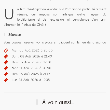
U
n film d'anticipation ambitieux à l'ambiance particulièrement
réussie, qui impose son intrigue entre frayeur du
totalitarisme et de l'exclusion, et persistance d'un brin
d'humanité. ( Abus de Ciné )
Séances
Vous pouvez réserver votre place en cliquant sur le lien de la séance.
Mer. 05 Aoû. 2026 à 20:00
Sam. 08 Aoû. 2026 à 21:40
Dim. 09 Aoû. 2026 à 17:20
Mar. 11 Aoû. 2026 à 20:50
Dim. 16 Aoû. 2026 à 21:15
Lun. 31 Aoû. 2026 à 19:35
À voir aussi...