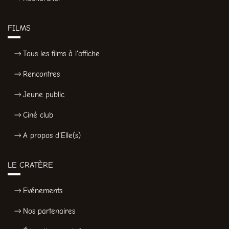
FILMS
Tous les films à l'affiche
Rencontres
Jeune public
Ciné club
A propos d'Elle(s)
LE CRATÈRE
Evénements
Nos partenaires