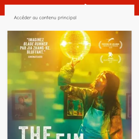
Accéder au contenu principal