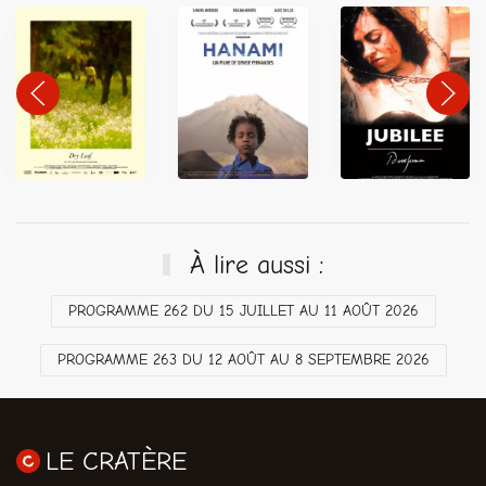
À lire aussi :
PROGRAMME 262 DU 15 JUILLET AU 11 AOÛT 2026
PROGRAMME 263 DU 12 AOÛT AU 8 SEPTEMBRE 2026
LE CRATÈRE