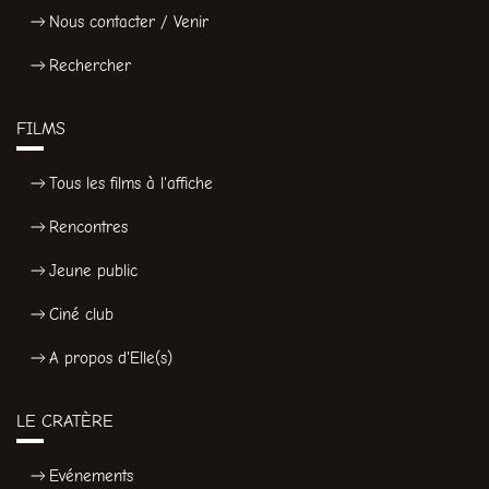
Nous contacter / Venir
Rechercher
FILMS
Tous les films à l'affiche
Rencontres
Jeune public
Ciné club
A propos d'Elle(s)
LE CRATÈRE
Evénements