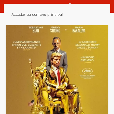
Accéder au contenu principal