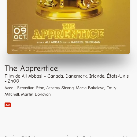
The Apprentice
Film de Ali Abbasi - Canada, Danemark, Irlande, États-Unis
- 2h00
Avec : Sebastian Stan, Jeremy Strong, Maria Bakalova, Emily
Mitchell, Martin Donovan