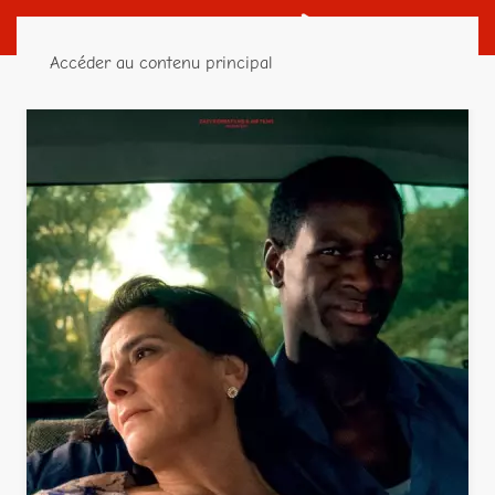
Accéder au contenu principal