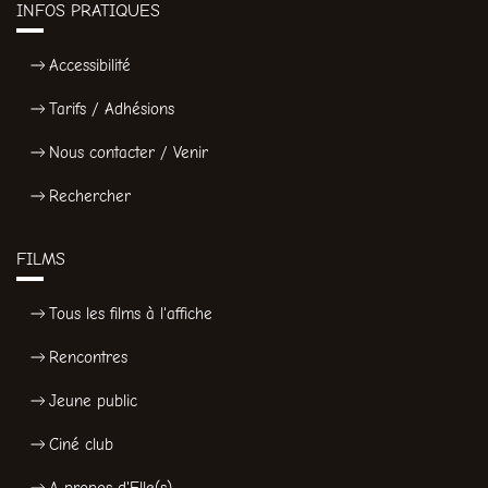
INFOS PRATIQUES
Accessibilité
Tarifs / Adhésions
Nous contacter / Venir
Rechercher
FILMS
Tous les films à l'affiche
Rencontres
Jeune public
Ciné club