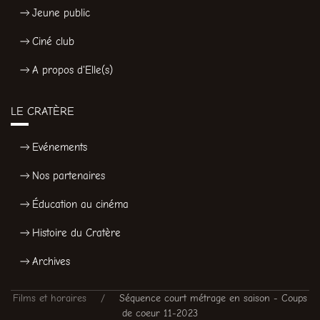
Jeune public
Ciné club
A propos d'Elle(s)
LE CRATÈRE
Evénements
Nos partenaires
Éducation au cinéma
Histoire du Cratère
Archives
Films et horaires
Séquence court métrage en saison - Coups
de coeur 11-2023