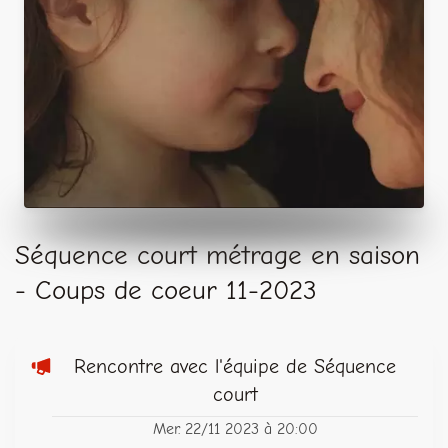
Séquence court métrage en saison
- Coups de coeur 11-2023
Rencontre avec l'équipe de Séquence
court
Mer. 22/11 2023 à 20:00