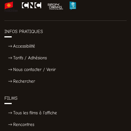
INFOS PRATIQUES
Accessibilité
Tarifs / Adhésions
Nous contacter / Venir
Rechercher
FILMS
Tous les films à l'affiche
Rencontres