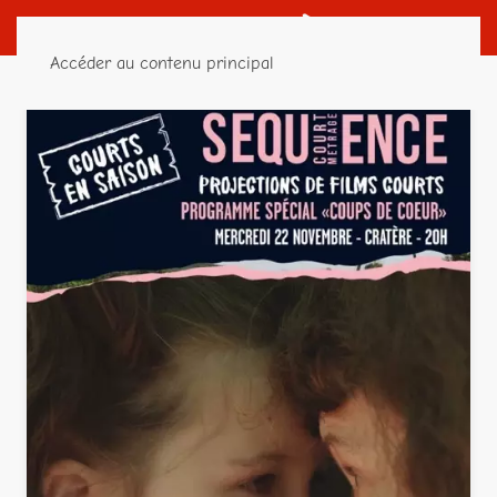
Accéder au contenu principal