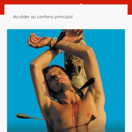
Accéder au contenu principal