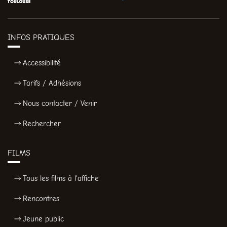
INFOS PRATIQUES
Accessibilité
Tarifs / Adhésions
Nous contacter / Venir
Rechercher
FILMS
Tous les films à l'affiche
Rencontres
Jeune public