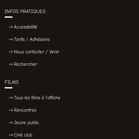
INFOS PRATIQUES
Accessibilité
Tarifs / Adhésions
Nous contacter / Venir
Rechercher
FILMS
Tous les films à l'affiche
Rencontres
Jeune public
Ciné club