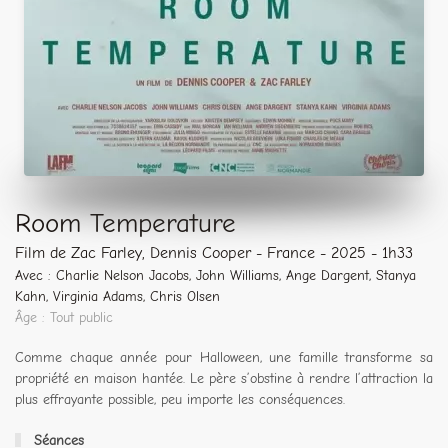
Room Temperature
Film de Zac Farley, Dennis Cooper - France - 2025 - 1h33
Avec : Charlie Nelson Jacobs, John Williams, Ange Dargent, Stanya
Kahn, Virginia Adams, Chris Olsen
Âge : Tout public
Comme chaque année pour Halloween, une famille transforme sa
propriété en maison hantée. Le père s’obstine à rendre l’attraction la
plus effrayante possible, peu importe les conséquences.
Séances