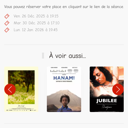
Vous pouvez réserver votre place en cliquant sur le lien de la séance.
Ven. 26 Déc. 2025 à 19:15
Mar. 30 Déc. 2025 à 17:10
Lun. 12 Jan. 2026 à 19:45
À voir aussi...