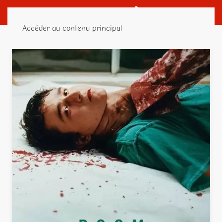
Accéder au contenu principal