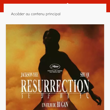
Accéder au contenu principal