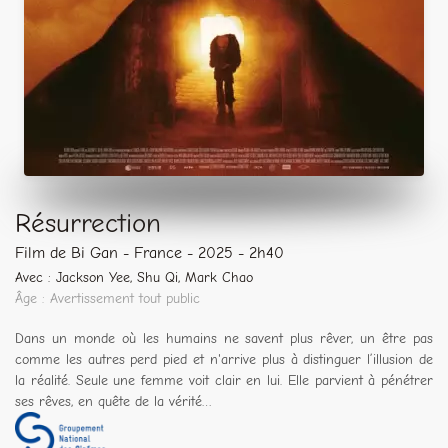
Résurrection
Film de Bi Gan - France - 2025 - 2h40
Avec : Jackson Yee, Shu Qi, Mark Chao
Âge : Avertissement tout public
Dans un monde où les humains ne savent plus rêver, un être pas
comme les autres perd pied et n'arrive plus à distinguer l’illusion de
la réalité. Seule une femme voit clair en lui. Elle parvient à pénétrer
ses rêves, en quête de la vérité…