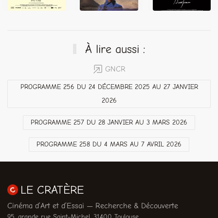
À lire aussi :
GNCR
PROGRAMME 256 DU 24 DÉCEMBRE 2025 AU 27 JANVIER
2026
PROGRAMME 257 DU 28 JANVIER AU 3 MARS 2026
PROGRAMME 258 DU 4 MARS AU 7 AVRIL 2026
LE CRATÈRE
Cinéma d’Art et d’Essai — Recherche & Découverte
95, grande rue Saint-Michel, 31400 Toulouse