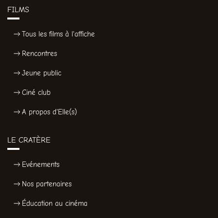
FILMS
Tous les films à l'affiche
Rencontres
Jeune public
Ciné club
A propos d'Elle(s)
LE CRATÈRE
Evénements
Nos partenaires
Éducation au cinéma