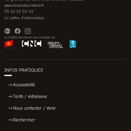
www.cinemalecratere.fr
05 61 53 50 53
Lettre d'information
Le Cratère fonctionne avec le soutien de :
INFOS PRATIQUES
Accessibilité
Tarifs / Adhésions
Nous contacter / Venir
Rechercher