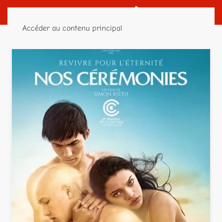
Accéder au contenu principal