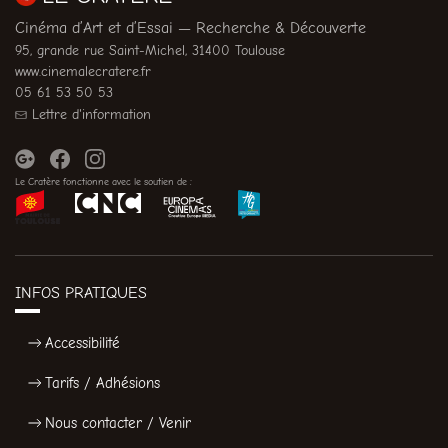
Cinéma d’Art et d’Essai — Recherche & Découverte
95, grande rue Saint-Michel, 31400 Toulouse
www.cinemalecratere.fr
05 61 53 50 53
Lettre d'information
Le Cratère fonctionne avec le soutien de :
INFOS PRATIQUES
Accessibilité
Tarifs / Adhésions
Nous contacter / Venir