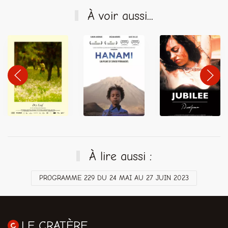
À voir aussi...
À lire aussi :
PROGRAMME 229 DU 24 MAI AU 27 JUIN 2023
LE CRATÈRE