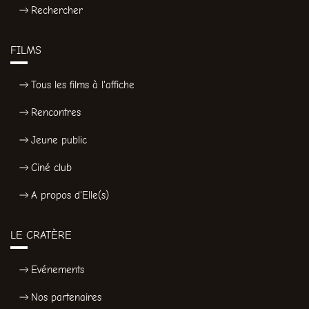
Rechercher
FILMS
Tous les films à l'affiche
Rencontres
Jeune public
Ciné club
A propos d'Elle(s)
LE CRATÈRE
Evénements
Nos partenaires