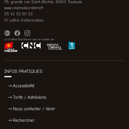
95, grande rue Saint-Michel, 31400 Toulouse
www.cinemalecratere.fr
05 61 53 50 53
Lettre d'information
Le Cratère fonctionne avec le soutien de :
INFOS PRATIQUES
Accessibilité
Tarifs / Adhésions
Nous contacter / Venir
Rechercher