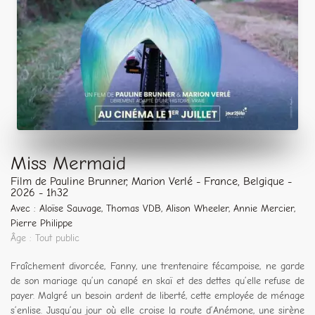
Miss Mermaid
Film de Pauline Brunner, Marion Verlé - France, Belgique -
2026 - 1h32
Avec : Aloïse Sauvage, Thomas VDB, Alison Wheeler, Annie Mercier,
Pierre Philippe
Âge : Tout public
Fraîchement divorcée, Fanny, une trentenaire fécampoise, ne garde
de son mariage qu’un canapé en skaï et des dettes qu’elle refuse de
payer. Malgré un besoin ardent de liberté, cette employée de ménage
s’enlise. Jusqu’au jour où elle croise la route d’Anémone, une sirène