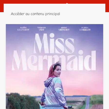
Accéder au contenu principal