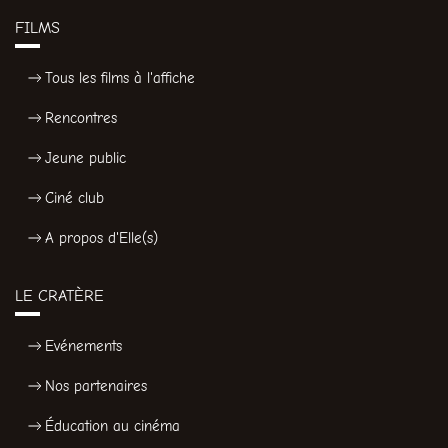
FILMS
Tous les films à l'affiche
Rencontres
Jeune public
Ciné club
A propos d'Elle(s)
LE CRATÈRE
Evénements
Nos partenaires
Éducation au cinéma