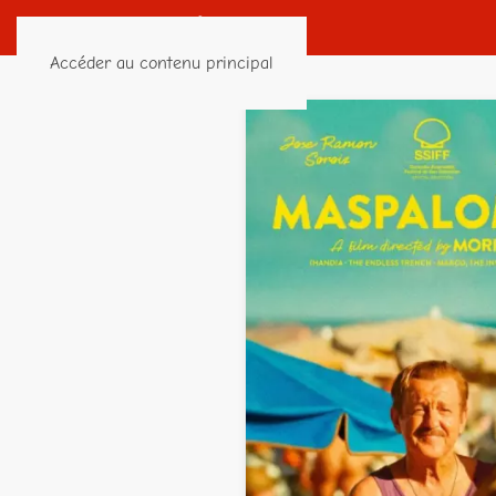
Accéder au contenu principal