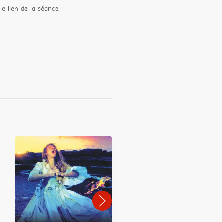
le lien de la séance.