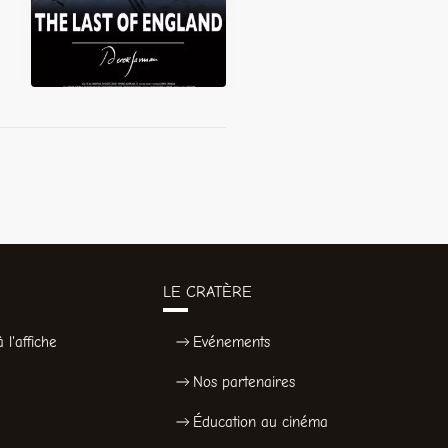
LE CRATÈRE
 l'affiche
Evénements
Nos partenaires
Éducation au cinéma