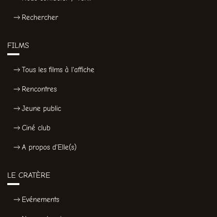
Rechercher
FILMS
Tous les films à l'affiche
Rencontres
Jeune public
Ciné club
A propos d'Elle(s)
LE CRATÈRE
Evénements