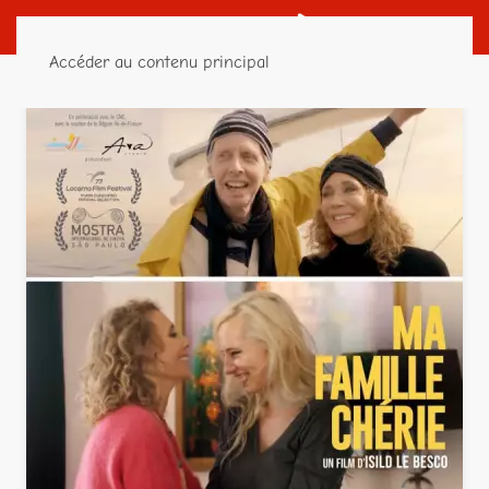
Accéder au contenu principal