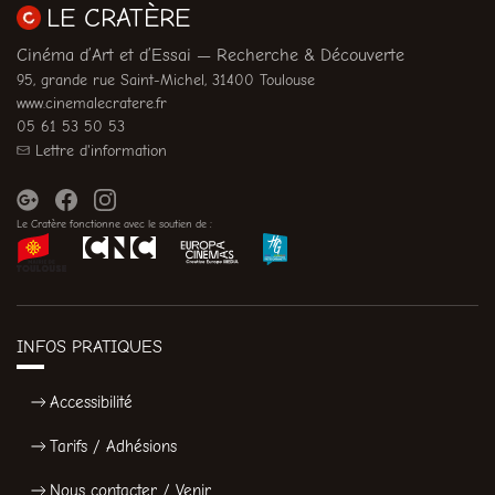
LE CRATÈRE
Cinéma d’Art et d’Essai — Recherche & Découverte
95, grande rue Saint-Michel, 31400 Toulouse
www.cinemalecratere.fr
05 61 53 50 53
Lettre d'information
Le Cratère fonctionne avec le soutien de :
INFOS PRATIQUES
Accessibilité
Tarifs / Adhésions
Nous contacter / Venir