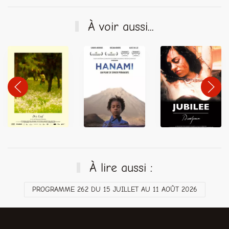
À voir aussi...
À lire aussi :
PROGRAMME 262 DU 15 JUILLET AU 11 AOÛT 2026