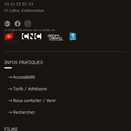
05 61 53 50 53
Lettre d'information
Le Cratère fonctionne avec le soutien de :
INFOS PRATIQUES
Accessibilité
Tarifs / Adhésions
Nous contacter / Venir
Rechercher
FILMS