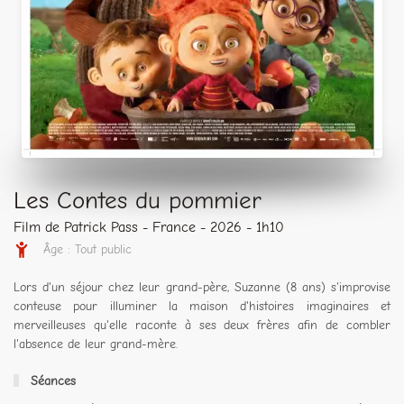
Les Contes du pommier
Film de Patrick Pass - France - 2026 - 1h10
Âge : Tout public
Lors d'un séjour chez leur grand-père, Suzanne (8 ans) s'improvise
conteuse pour illuminer la maison d'histoires imaginaires et
merveilleuses qu'elle raconte à ses deux frères afin de combler
l'absence de leur grand-mère.
Séances