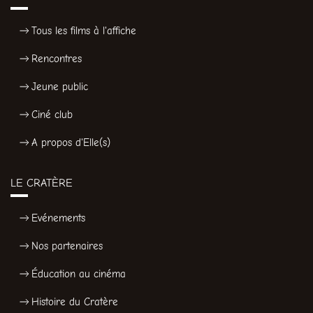
Tous les films à l'affiche
Rencontres
Jeune public
Ciné club
A propos d'Elle(s)
LE CRATÈRE
Evénements
Nos partenaires
Éducation au cinéma
Histoire du Cratère