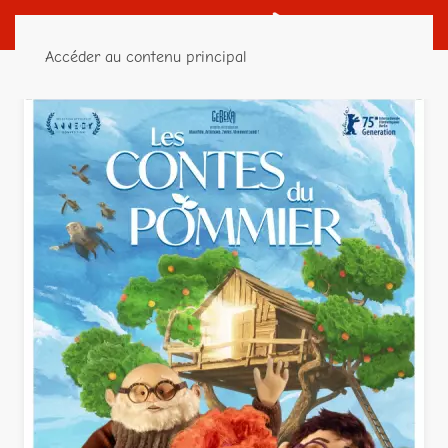
Accéder au contenu principal