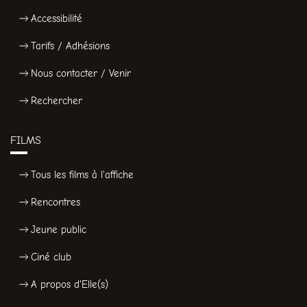
Accessibilité
Tarifs / Adhésions
Nous contacter / Venir
Rechercher
FILMS
Tous les films à l'affiche
Rencontres
Jeune public
Ciné club
A propos d'Elle(s)