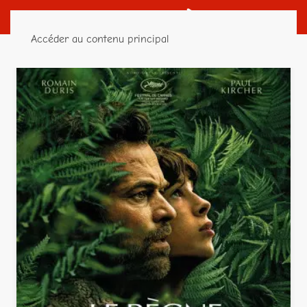
Accéder au contenu principal