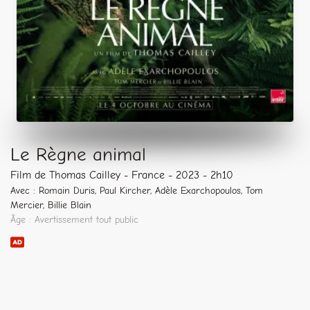
Le Règne animal
Film de Thomas Cailley - France - 2023 - 2h10
Avec : Romain Duris, Paul Kircher, Adèle Exarchopoulos, Tom
Mercier, Billie Blain
Âge : Avertissement tout public