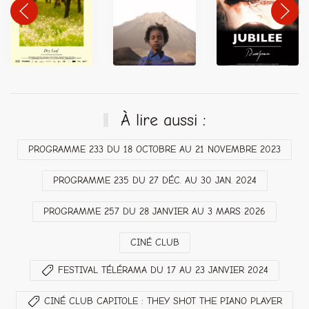
À lire aussi :
PROGRAMME 233 DU 18 OCTOBRE AU 21 NOVEMBRE 2023
PROGRAMME 235 DU 27 DÉC. AU 30 JAN. 2024
PROGRAMME 257 DU 28 JANVIER AU 3 MARS 2026
CINÉ CLUB
FESTIVAL TÉLÉRAMA DU 17 AU 23 JANVIER 2024
CINÉ CLUB CAPITOLE : THEY SHOT THE PIANO PLAYER