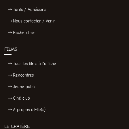
Tarifs / Adhésions
Nous contacter / Venir
Rechercher
FILMS
Tous les films à l'affiche
Rencontres
Jeune public
Ciné club
A propos d'Elle(s)
LE CRATÈRE