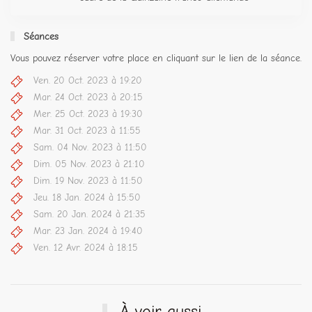
Séances
Vous pouvez réserver votre place en cliquant sur le lien de la séance.
Ven. 20 Oct. 2023 à 19:20
Mar. 24 Oct. 2023 à 20:15
Mer. 25 Oct. 2023 à 19:30
Mar. 31 Oct. 2023 à 11:55
Sam. 04 Nov. 2023 à 11:50
Dim. 05 Nov. 2023 à 21:10
Dim. 19 Nov. 2023 à 11:50
Jeu. 18 Jan. 2024 à 15:50
Sam. 20 Jan. 2024 à 21:35
Mar. 23 Jan. 2024 à 19:40
Ven. 12 Avr. 2024 à 18:15
À voir aussi...