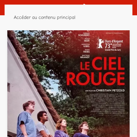
Accéder au contenu principal