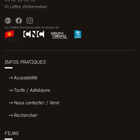
Lettre d'information
Le Cratère fonctionne avec le soutien de :
INFOS PRATIQUES
Accessibilité
Tarifs / Adhésions
Nous contacter / Venir
Rechercher
FILMS