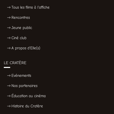
Tous les films à l'affiche
Rencontres
Jeune public
Ciné club
A propos d'Elle(s)
LE CRATÈRE
Evénements
Nos partenaires
Éducation au cinéma
Histoire du Cratère