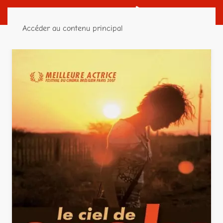
Accéder au contenu principal